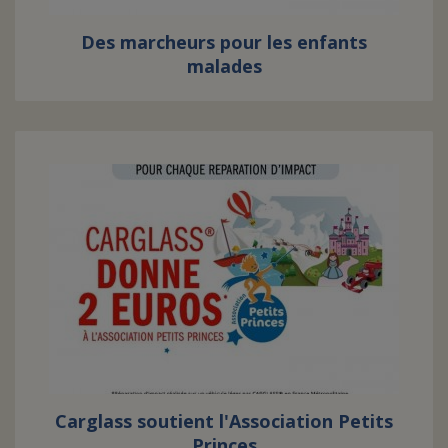
Des marcheurs pour les enfants
malades
Carglass soutient l'Association Petits
Princes