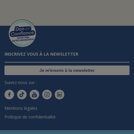
INSCRIVEZ VOUS À LA NEWSLETTER
Je m'inscris à la newsletter
Suivez nous sur :
Mentions légales
Politique de confidentialité