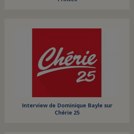
Interview de Dominique Bayle sur
Chérie 25