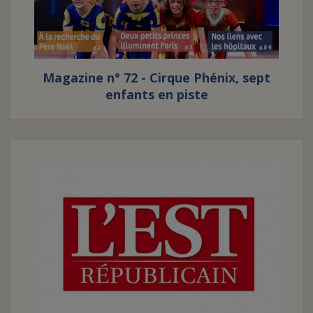
Magazine n° 72 - Cirque Phénix, sept
enfants en piste