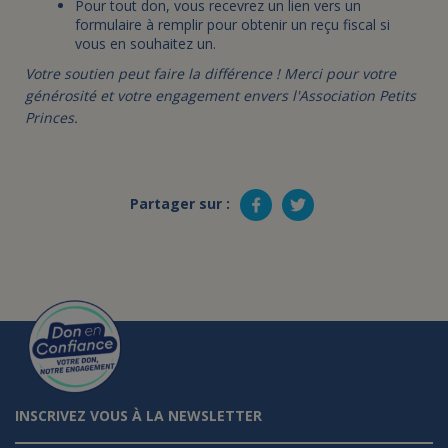
Pour tout don, vous recevrez un lien vers un
formulaire à remplir pour obtenir un reçu fiscal si
vous en souhaitez un.
Votre soutien peut faire la différence ! Merci pour votre
générosité et votre engagement envers l'Association Petits
Princes.
Partager sur :
INSCRIVEZ VOUS À LA NEWSLETTER