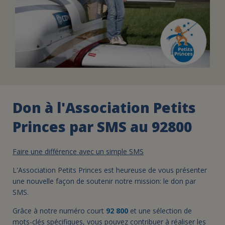
Don à l'Association Petits
Princes par SMS au 92800
Faire une différence avec un simple SMS
L'Association Petits Princes est heureuse de vous présenter
une nouvelle façon de soutenir notre mission: le don par
SMS.
Grâce à notre numéro court
92 800
et une sélection de
mots-clés spécifiques, vous pouvez contribuer à réaliser les