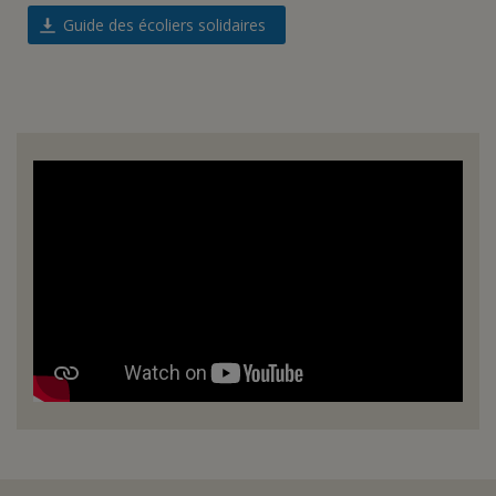
Guide des écoliers solidaires