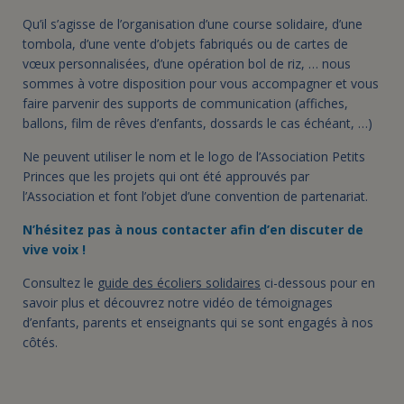
Qu’il s’agisse de l’organisation d’une course solidaire, d’une
tombola, d’une vente d’objets fabriqués ou de cartes de
vœux personnalisées, d’une opération bol de riz, … nous
sommes à votre disposition pour vous accompagner et vous
faire parvenir des supports de communication (affiches,
ballons, film de rêves d’enfants, dossards le cas échéant, …)
Ne peuvent utiliser le nom et le logo de l’Association Petits
Princes que les projets qui ont été approuvés par
l’Association et font l’objet d’une convention de partenariat.
N’hésitez pas à nous contacter afin d’en discuter de
vive voix !
Consultez le
guide des écoliers solidaires
ci-dessous pour en
savoir plus et découvrez notre vidéo de témoignages
d’enfants, parents et enseignants qui se sont engagés à nos
côtés.