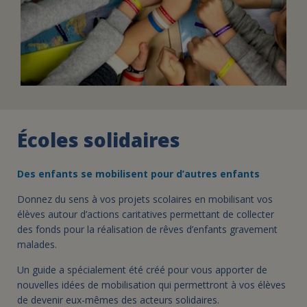
Écoles solidaires
Des enfants se mobilisent pour d’autres enfants
Donnez du sens à vos projets scolaires en mobilisant vos
élèves autour d’actions caritatives permettant de collecter
des fonds pour la réalisation de rêves d’enfants gravement
malades.
Un guide a spécialement été créé pour vous apporter de
nouvelles idées de mobilisation qui permettront à vos élèves
de devenir eux-mêmes des acteurs solidaires.