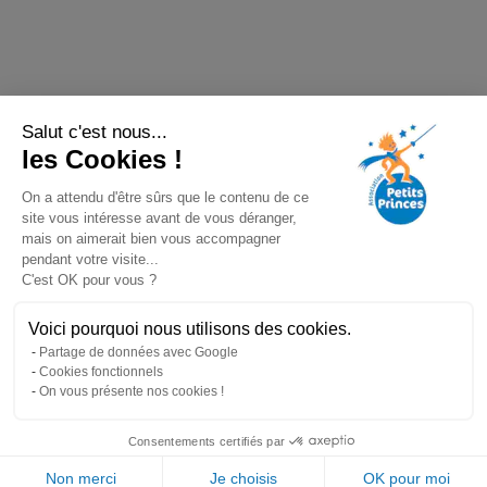
Salut c'est nous...
les Cookies !
On a attendu d'être sûrs que le contenu de ce
site vous intéresse avant de vous déranger,
mais on aimerait bien vous accompagner
pendant votre visite...
C'est OK pour vous ?
Voici pourquoi nous utilisons des cookies.
Partage de données avec Google
Cookies fonctionnels
On vous présente nos cookies !
Consentements certifiés par
Non merci
Je choisis
OK pour moi