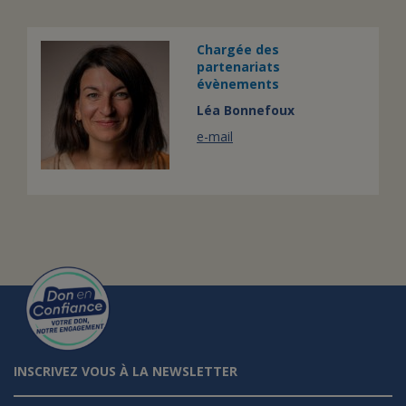
Chargée des
partenariats
évènements
Léa Bonnefoux
e-mail
INSCRIVEZ VOUS À LA NEWSLETTER