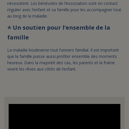
nécessitent. Les bénévoles de l’Association sont en contact
régulier avec l’enfant et sa famille pour les accompagner tout
au long de la maladie.
⭐ Un soutien pour l’ensemble de la
famille
La maladie bouleverse tout l’univers familial. Il est important
que la famille puisse aussi profiter ensemble des moments
heureux. Dans la majorité des cas, les parents et la fratrie
vivent les rêves aux côtés de l’enfant.