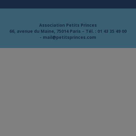
Association Petits Princes
66, avenue du Maine, 75014 Paris – Tél. :
01 43 35 49 00
-
mail@petitsprinces.com