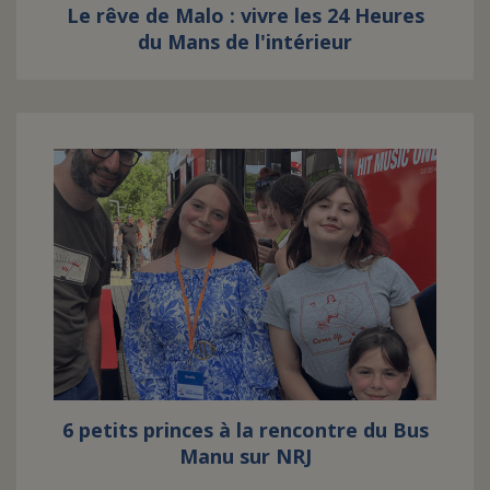
Le rêve de Malo : vivre les 24 Heures
du Mans de l'intérieur
6 petits princes à la rencontre du Bus
Manu sur NRJ