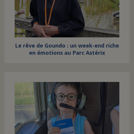
Le rêve de Goundo : un week-end riche
en émotions au Parc Astérix