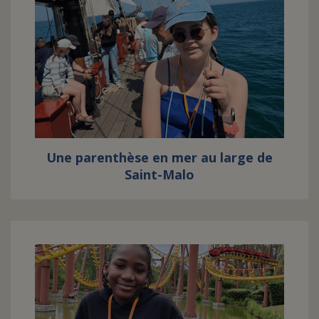
Une parenthèse en mer au large de
Saint-Malo