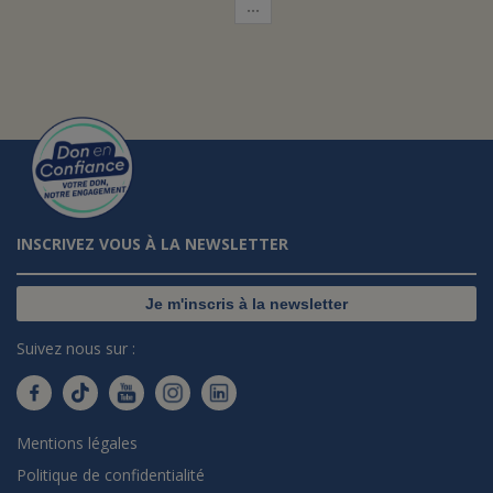
…
INSCRIVEZ VOUS À LA NEWSLETTER
Je m'inscris à la newsletter
Suivez nous sur :
Mentions légales
Politique de confidentialité