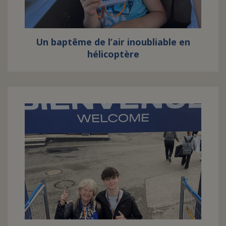
Un baptême de l’air inoubliable en
hélicoptère