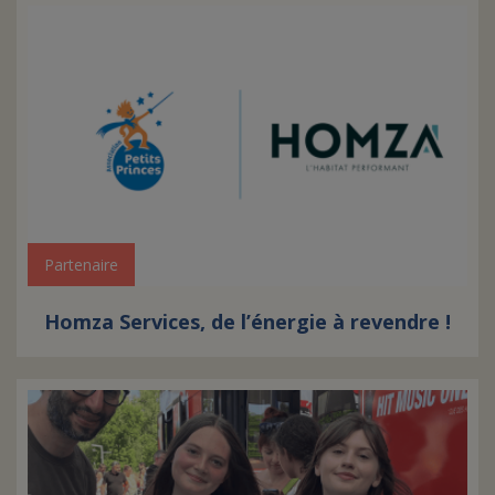
Partenaire
Homza Services, de l’énergie à revendre !