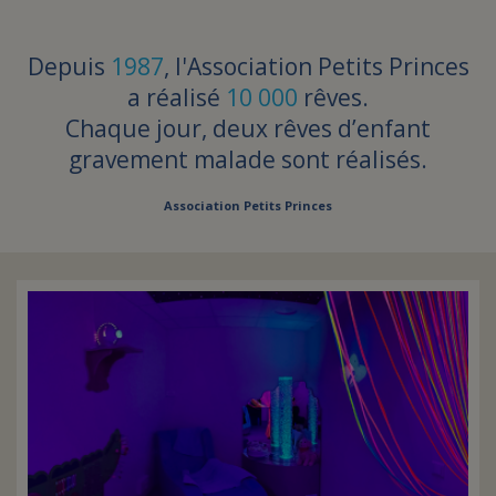
Depuis
1987
, l'Association Petits Princes
a réalisé
10 000
rêves.
Chaque jour, deux rêves d’enfant
gravement malade sont réalisés.
Association Petits Princes