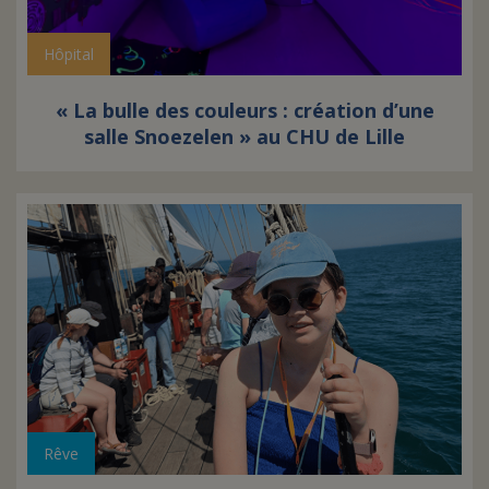
Hôpital
« La bulle des couleurs : création d’une
salle Snoezelen » au CHU de Lille
Rêve