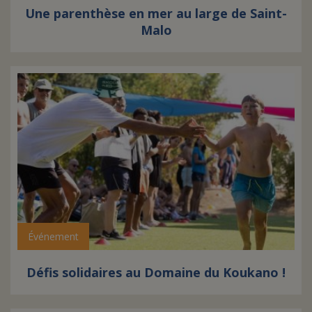
Une parenthèse en mer au large de Saint-
Malo
Événement
Défis solidaires au Domaine du Koukano !