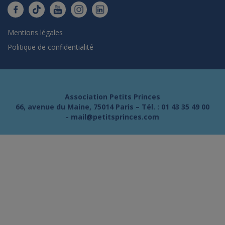
Mentions légales
Politique de confidentialité
Association Petits Princes
66, avenue du Maine, 75014 Paris – Tél. :
01 43 35 49 00
-
mail@petitsprinces.com