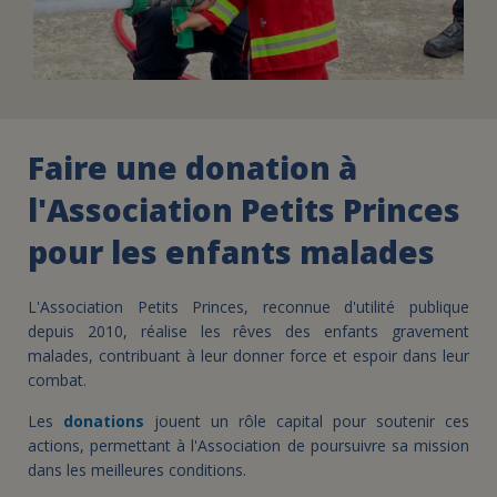
Faire une donation à
l'Association Petits Princes
pour les enfants malades
L'Association Petits Princes, reconnue d'utilité publique
depuis 2010, réalise les rêves des enfants gravement
malades, contribuant à leur donner force et espoir dans leur
combat.
Les
donations
jouent un rôle capital pour soutenir ces
actions, permettant à l'Association de poursuivre sa mission
dans les meilleures conditions.