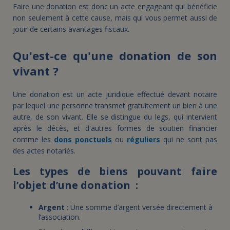
Faire une donation est donc un acte engageant qui bénéficie
non seulement à cette cause, mais qui vous permet aussi de
jouir de certains avantages fiscaux.
Qu'est-ce qu'une donation de son
vivant ?
Une donation est un acte juridique effectué devant notaire
par lequel une personne transmet gratuitement un bien à une
autre, de son vivant. Elle se distingue du legs, qui intervient
après le décès, et d'autres formes de soutien financier
comme les
dons ponctuels
ou
réguliers
qui ne sont pas
des actes notariés.
Les types de biens pouvant faire
l’objet d’une donation :
Argent
: Une somme d’argent versée directement à
l’association.