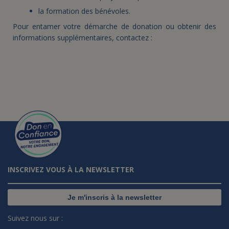
la formation des bénévoles.
Pour entamer votre démarche de donation ou obtenir des
informations supplémentaires, contactez :
INSCRIVEZ VOUS À LA NEWSLETTER
Je m'inscris à la newsletter
Suivez nous sur :