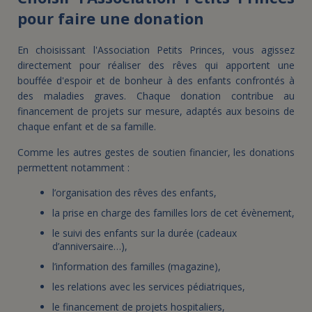
pour faire une donation
En choisissant l'Association Petits Princes, vous agissez
directement pour réaliser des rêves qui apportent une
bouffée d'espoir et de bonheur à des enfants confrontés à
des maladies graves. Chaque donation contribue au
financement de projets sur mesure, adaptés aux besoins de
chaque enfant et de sa famille.
Comme les autres gestes de soutien financier, les donations
permettent notamment :
l’organisation des rêves des enfants,
la prise en charge des familles lors de cet évènement,
le suivi des enfants sur la durée (cadeaux
d’anniversaire…),
l’information des familles (magazine),
les relations avec les services pédiatriques,
le financement de projets hospitaliers,