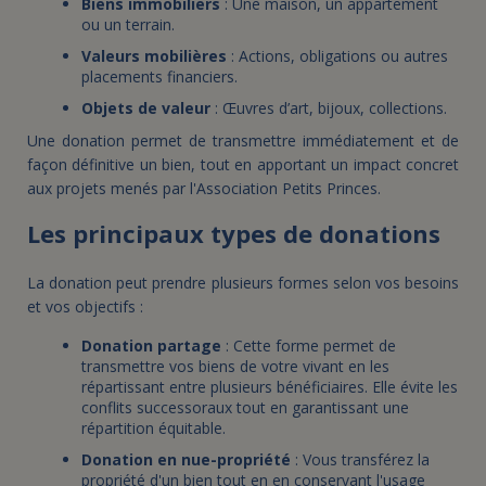
Biens immobiliers
: Une maison, un appartement
ou un terrain.
Valeurs mobilières
: Actions, obligations ou autres
placements financiers.
Objets de valeur
: Œuvres d’art, bijoux, collections.
Une donation permet de transmettre immédiatement et de
façon définitive un bien, tout en apportant un impact concret
aux projets menés par l'Association Petits Princes.
Les principaux types de donations
La donation peut prendre plusieurs formes selon vos besoins
et vos objectifs :
Donation partage
: Cette forme permet de
transmettre vos biens de votre vivant en les
répartissant entre plusieurs bénéficiaires. Elle évite les
conflits successoraux tout en garantissant une
répartition équitable.
Donation en nue-propriété
: Vous transférez la
propriété d'un bien tout en en conservant l'usage