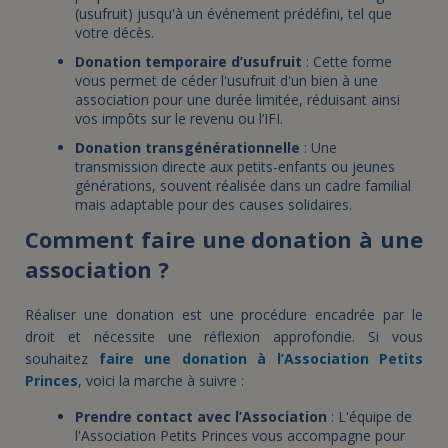
(usufruit) jusqu'à un événement prédéfini, tel que
votre décès.
Donation temporaire d’usufruit
: Cette forme
vous permet de céder l'usufruit d'un bien à une
association pour une durée limitée, réduisant ainsi
vos impôts sur le revenu ou l’IFI.
Donation transgénérationnelle
: Une
transmission directe aux petits-enfants ou jeunes
générations, souvent réalisée dans un cadre familial
mais adaptable pour des causes solidaires.
Comment faire une donation à une
association ?
Réaliser une donation est une procédure encadrée par le
droit et nécessite une réflexion approfondie. Si vous
souhaitez
faire une donation à l’Association Petits
Princes
, voici la marche à suivre :
Prendre contact avec l’Association
: L'équipe de
l'Association Petits Princes vous accompagne pour