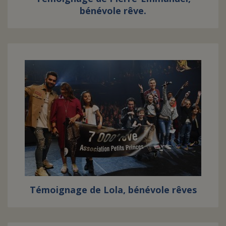
bénévole rêve.
Témoignage de Lola, bénévole rêves