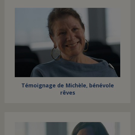
Témoignage de Michèle, bénévole
rêves