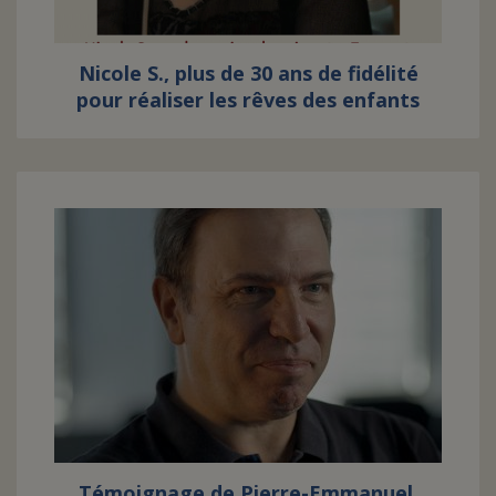
Nicole S., plus de 30 ans de fidélité
pour réaliser les rêves des enfants
Témoignage de Pierre-Emmanuel,