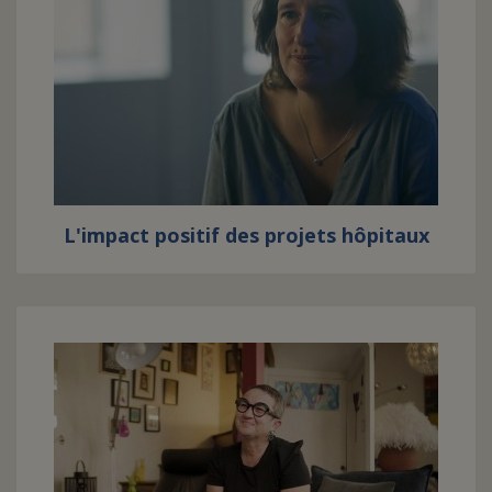
L'impact positif des projets hôpitaux