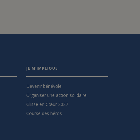
JE M'IMPLIQUE
Devenir bénévole
Organiser une action solidaire
Glisse en Cœur 2027
Course des héros