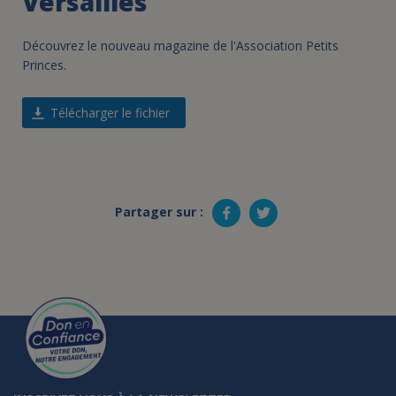
Versailles
Découvrez le nouveau magazine de l'Association Petits
Princes.
Télécharger le fichier
Partager sur :