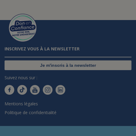
INSCRIVEZ VOUS À LA NEWSLETTER
Je m'inscris à la newsletter
Suivez nous sur :
Mentions légales
Politique de confidentialité