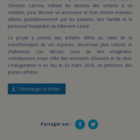
Christian Lacroix, mêlant les dessins des enfants à sa
création, pour décorer un ascenseur et trois monte-malades
utilisés quotidiennement par les patients, leur famille et le
personnel hospitalier du bâtiment Lesné.
Le projet a permis aux enfants d’être au cœur de la
transformation de ces espaces, désormais plus colorés et
chaleureux. Ces décors, issus de leur imaginaire,
contribueront à leur offrir des moments d’évasion et de rêve.
L’inauguration a eu lieu le 23 mars 2018, en présence des
jeunes artistes.
Télécharger le fichier
Partager sur :