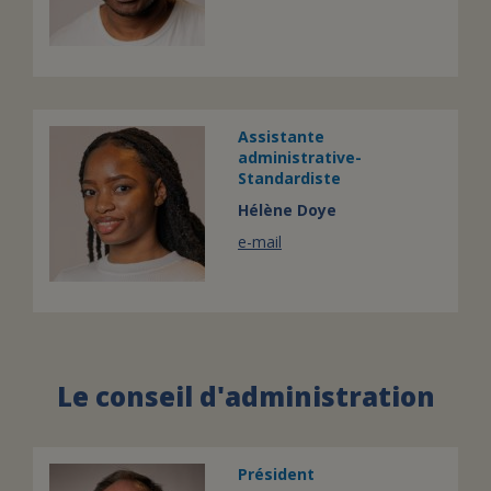
Assistante
administrative-
Standardiste
Hélène Doye
e-mail
Le conseil d'administration
Président