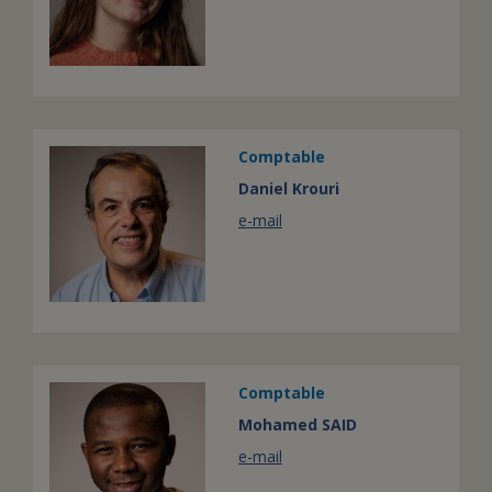
Comptable
Daniel Krouri
e-mail
Comptable
Mohamed SAID
e-mail