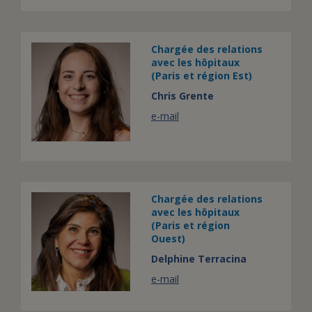
Chargée des relations
avec les hôpitaux
(Paris et région Est)
Chris Grente
e-mail
Chargée des relations
avec les hôpitaux
(Paris et région
Ouest)
Delphine Terracina
e-mail