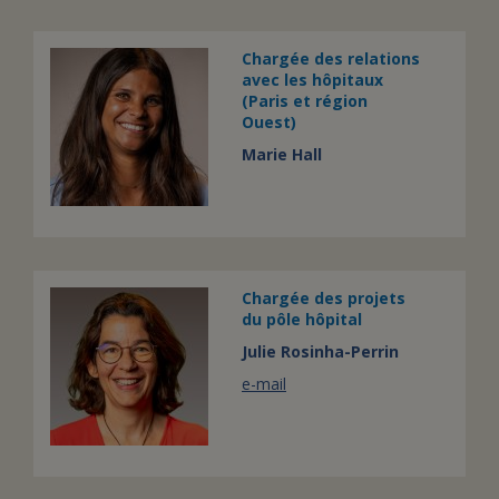
Chargée des relations
avec les hôpitaux
(Paris et région
Ouest)
Marie Hall
Chargée des projets
du pôle hôpital
Julie Rosinha-Perrin
e-mail