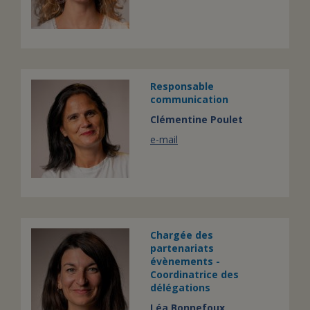
Responsable
communication
Clémentine Poulet
e-mail
Chargée des
partenariats
évènements -
Coordinatrice des
délégations
Léa Bonnefoux