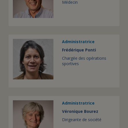
Médecin
Administratrice
Frédérique Ponti
Chargée des opérations
sportives
Administratrice
Véronique Bourez
Dirigeante de société