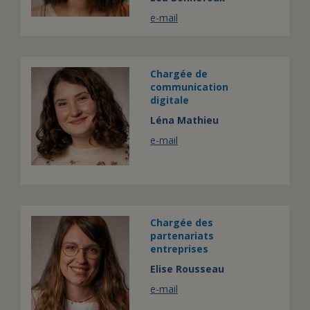
e-mail
Chargée de
communication
digitale
Léna Mathieu
e-mail
Chargée des
partenariats
entreprises
Elise Rousseau
e-mail