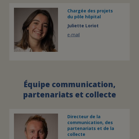
Chargée des projets
du pôle hôpital
Juliette Loriot
e-mail
Équipe communication,
partenariats et collecte
Directeur de la
communication, des
partenariats et de la
collecte