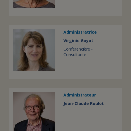
Administratrice
Virginie Guyot
Conférencière -
Consultante
Administrateur
Jean-Claude Roulot