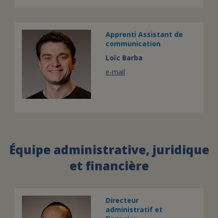
Apprenti Assistant de
communication
Loïc Barba
e-mail
Équipe administrative, juridique
et financière
Directeur
administratif et