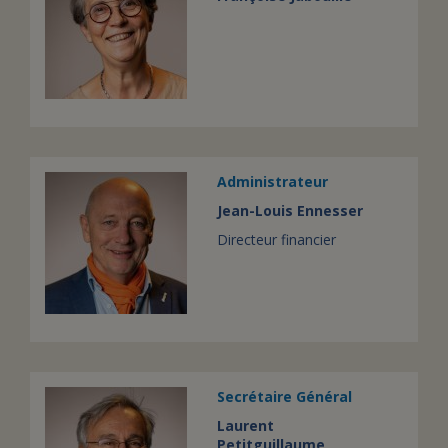
Administrateur
Jean-Louis Ennesser
Directeur financier
Secrétaire Général
Laurent
Petitguillaume