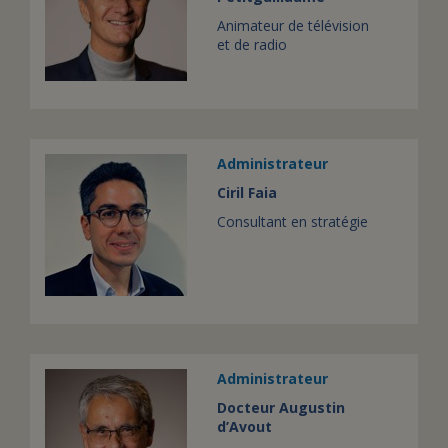
Animateur de télévision
et de radio
Administrateur
Ciril Faia
Consultant en stratégie
Administrateur
Docteur Augustin
d’Avout