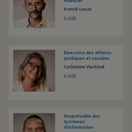
financier
Franck Lucas
e-mail
Directrice des affaires
juridiques et sociales
Catherine Vierfond
e-mail
Responsable des
Systèmes
d'Information