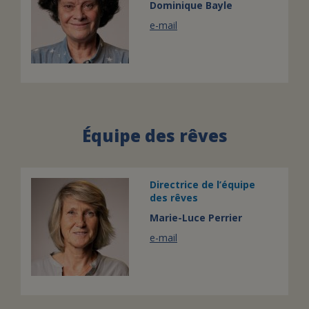
Dominique Bayle
e-mail
Équipe des rêves
Directrice de l’équipe
des rêves
Marie-Luce Perrier
e-mail