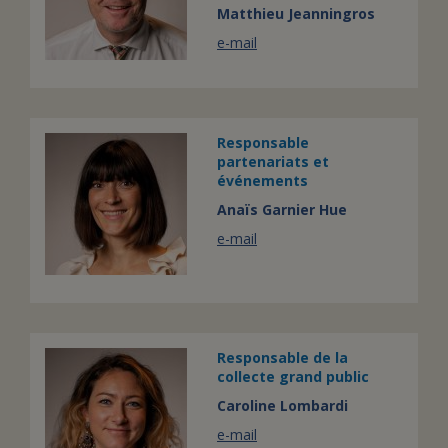
Matthieu Jeanningros
e-mail
Responsable
partenariats et
événements
Anaïs Garnier Hue
e-mail
Responsable de la
collecte grand public
Caroline Lombardi
e-mail