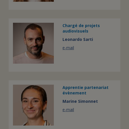
Chargé de projets
audiovisuels
Leonardo Sarti
e-mail
Apprentie partenariat
évènement
Marine Simonnet
e-mail