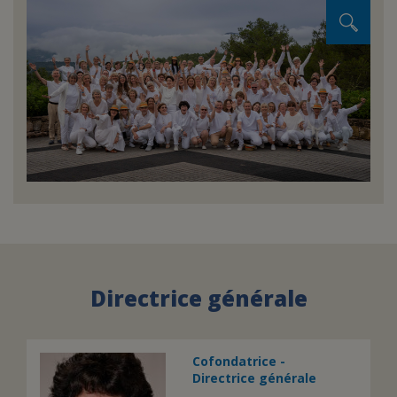
Directrice générale
Cofondatrice -
Directrice générale