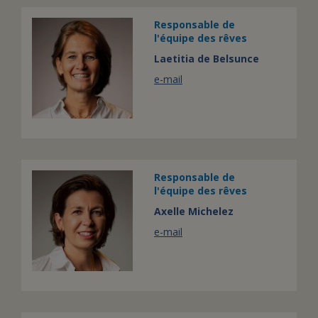
Responsable de
l'équipe des rêves
Laetitia de Belsunce
e-mail
Responsable de
l'équipe des rêves
Axelle Michelez
e-mail