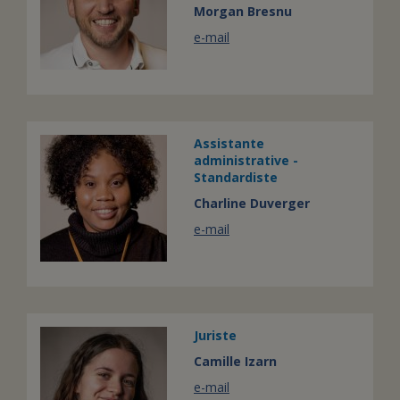
Morgan Bresnu
e-mail
Assistante
administrative -
Standardiste
Charline Duverger
e-mail
Juriste
Camille Izarn
e-mail