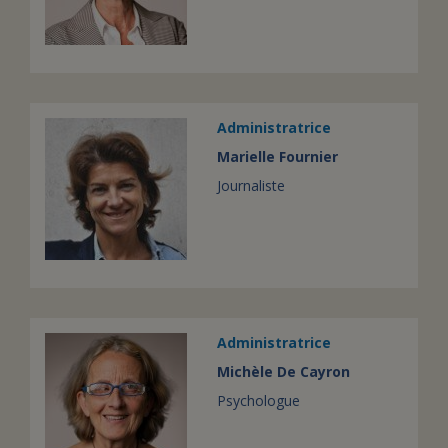
Administratrice
Marielle Fournier
Journaliste
Administratrice
Michèle De Cayron
Psychologue