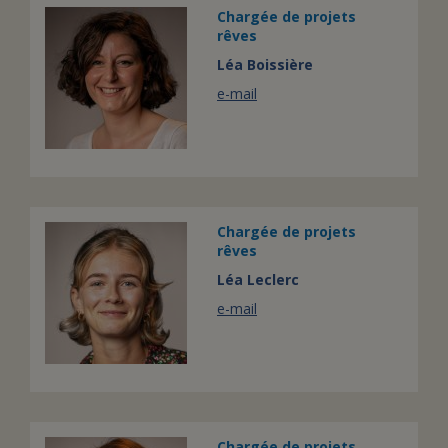
Chargée de projets
rêves
Léa Boissière
e-mail
Chargée de projets
rêves
Léa Leclerc
e-mail
Chargée de projets