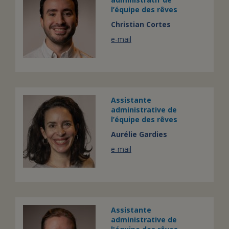
l’équipe des rêves
Christian Cortes
e-mail
Assistante
administrative de
l’équipe des rêves
Aurélie Gardies
e-mail
Assistante
administrative de