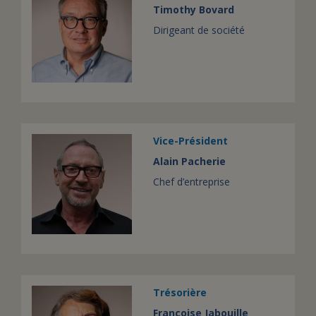
Timothy Bovard
Dirigeant de société
Vice-Président
Alain Pacherie
Chef d’entreprise
Trésorière
Françoise Jabouille