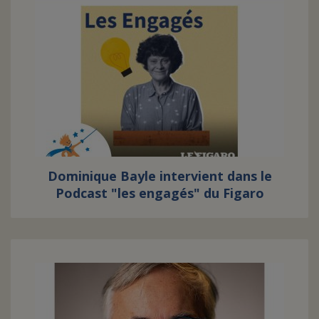
Dominique Bayle intervient dans le
Podcast "les engagés" du Figaro