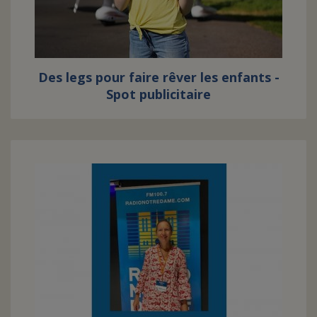
Des legs pour faire rêver les enfants -
Spot publicitaire