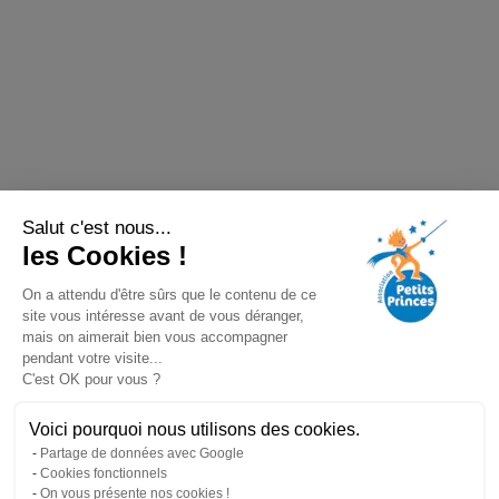
Salut c'est nous...
les Cookies !
On a attendu d'être sûrs que le contenu de ce
site vous intéresse avant de vous déranger,
mais on aimerait bien vous accompagner
pendant votre visite...
C'est OK pour vous ?
Voici pourquoi nous utilisons des cookies.
Partage de données avec Google
Cookies fonctionnels
On vous présente nos cookies !