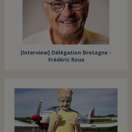
[Interview] Délégation Bretagne -
Frédéric Roux