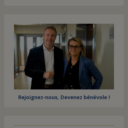
Rejoignez-nous, Devenez bénévole !