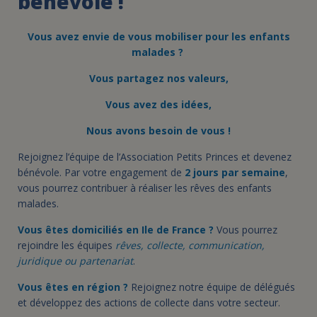
bénévole !
Vous avez envie de vous mobiliser pour les enfants
malades ?
Vous partagez nos valeurs,
Vous avez des idées,
Nous avons besoin de vous !
Rejoignez l’équipe de l’Association Petits Princes et devenez
bénévole. Par votre engagement de
2 jours par semaine
,
vous pourrez contribuer à réaliser les rêves des enfants
malades.
Vous êtes domiciliés en Ile de France ?
Vous pourrez
rejoindre les équipes
rêves, collecte, communication,
juridique ou partenariat
.
Vous êtes en région
?
Rejoignez notre équipe de délégués
et développez des actions de collecte dans votre secteur.