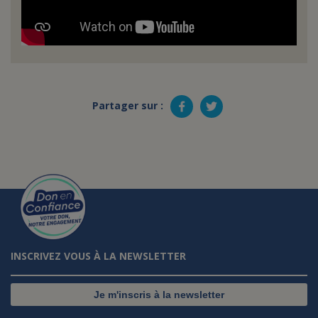
Partager sur :
INSCRIVEZ VOUS À LA NEWSLETTER
Je m'inscris à la newsletter