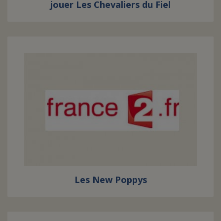
jouer Les Chevaliers du Fiel
Les New Poppys