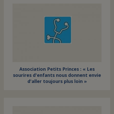
Association Petits Princes : « Les
sourires d'enfants nous donnent envie
d'aller toujours plus loin »