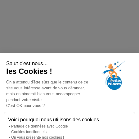
Salut c'est nous...
les Cookies !
On a attendu d'être sûrs que le contenu de ce
site vous intéresse avant de vous déranger,
mais on aimerait bien vous accompagner
pendant votre visite...
C'est OK pour vous ?
Voici pourquoi nous utilisons des cookies.
Partage de données avec Google
Cookies fonctionnels
On vous présente nos cookies !