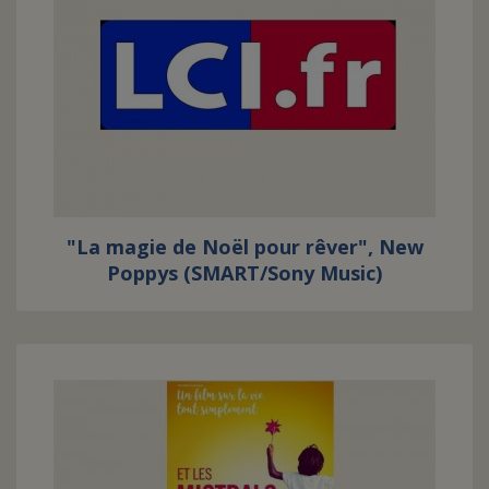
"La magie de Noël pour rêver", New
Poppys (SMART/Sony Music)