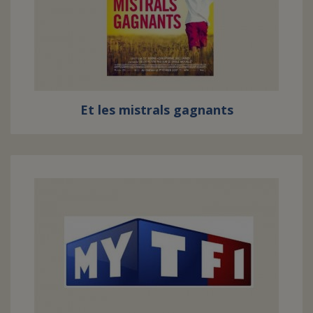
Et les mistrals gagnants