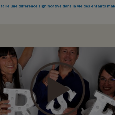
faire une différence significative dans la vie des enfants mal