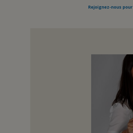
Rejoignez-nous pour 