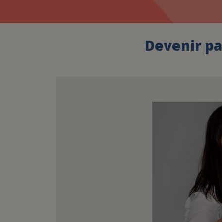
Devenir pa