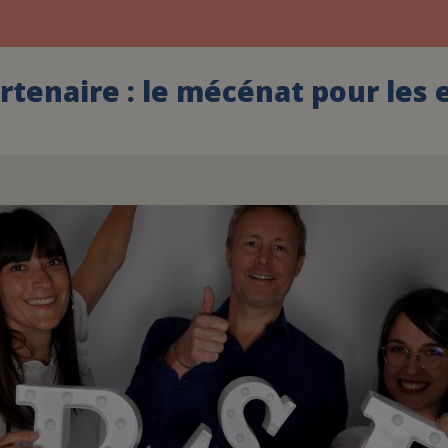
rtenaire : le mécénat pour les 