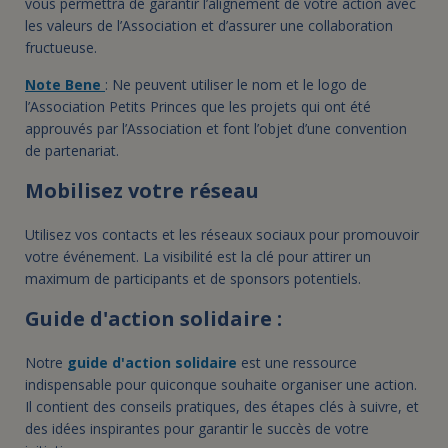
vous permettra de garantir l’alignement de votre action avec
les valeurs de l’Association et d’assurer une collaboration
fructueuse.
Note Bene
: Ne peuvent utiliser le nom et le logo de
l’Association Petits Princes que les projets qui ont été
approuvés par l’Association et font l’objet d’une convention
de partenariat.
Mobilisez votre réseau
Utilisez vos contacts et les réseaux sociaux pour promouvoir
votre événement. La visibilité est la clé pour attirer un
maximum de participants et de sponsors potentiels.
Guide d'action solidaire :
Notre
guide d'action solidaire
est une ressource
indispensable pour quiconque souhaite organiser une action.
Il contient des conseils pratiques, des étapes clés à suivre, et
des idées inspirantes pour garantir le succès de votre