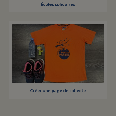
Écoles solidaires
Créer une page de collecte