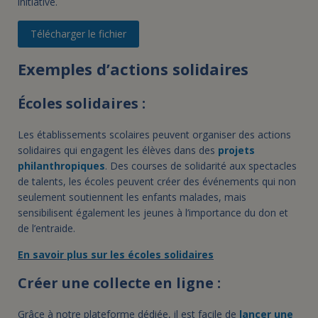
initiative.
Télécharger le fichier
Exemples d’actions solidaires
Écoles solidaires :
Les établissements scolaires peuvent organiser des actions
solidaires qui engagent les élèves dans des
projets
philanthropiques
. Des courses de solidarité aux spectacles
de talents, les écoles peuvent créer des événements qui non
seulement soutiennent les enfants malades, mais
sensibilisent également les jeunes à l’importance du don et
de l’entraide.
En savoir plus sur les écoles solidaires
Créer une collecte en ligne :
Grâce à notre plateforme dédiée, il est facile de
lancer une