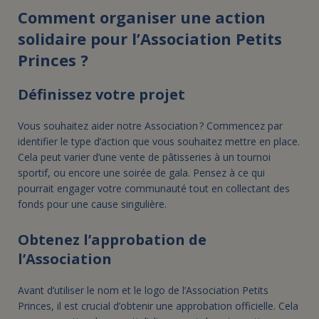
Comment organiser une action
solidaire pour l’Association Petits
Princes ?
Définissez votre projet
Vous souhaitez aider notre Association ? Commencez par
identifier le type d’action que vous souhaitez mettre en place.
Cela peut varier d’une vente de pâtisseries à un tournoi
sportif, ou encore une soirée de gala. Pensez à ce qui
pourrait engager votre communauté tout en collectant des
fonds pour une cause singulière.
Obtenez l’approbation de
l’Association
Avant d’utiliser le nom et le logo de l’Association Petits
Princes, il est crucial d’obtenir une approbation officielle. Cela