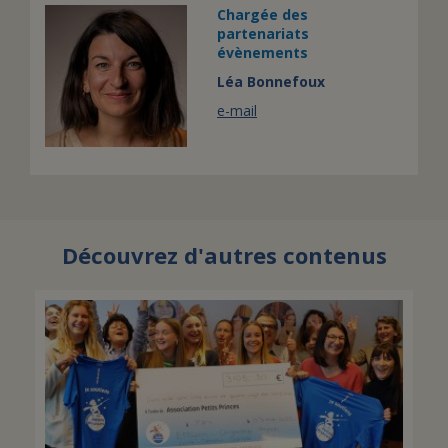
Chargée des
partenariats
évènements
Léa Bonnefoux
e-mail
Découvrez d'autres contenus