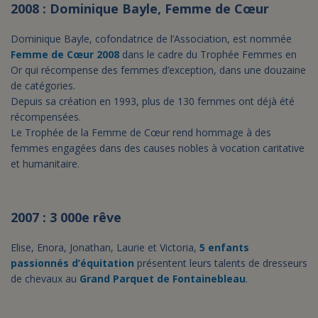
2008 : Dominique Bayle, Femme de Cœur
Dominique Bayle, cofondatrice de l’Association, est nommée
Femme de Cœur 2008
dans le cadre du Trophée Femmes en
Or qui récompense des femmes d’exception, dans une douzaine
de catégories.
Depuis sa création en 1993, plus de 130 femmes ont déjà été
récompensées.
Le Trophée de la Femme de Cœur rend hommage à des
femmes engagées dans des causes nobles à vocation caritative
et humanitaire.
2007 : 3 000e rêve
Elise, Enora, Jonathan, Laurie et Victoria,
5 enfants
passionnés d’équitation
présentent leurs talents de dresseurs
de chevaux au
Grand Parquet de Fontainebleau
.