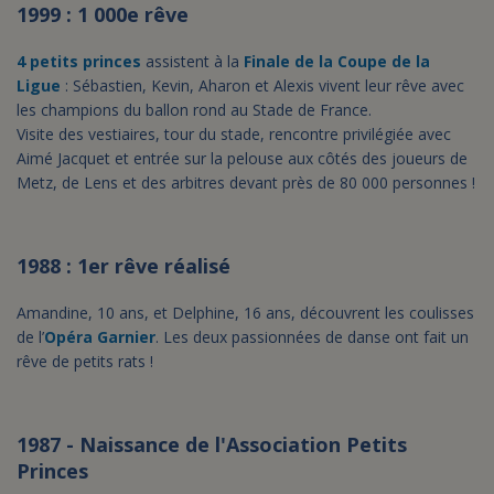
1999 : 1 000e rêve
4 petits princes
assistent à la
Finale de la Coupe de la
Ligue
: Sébastien, Kevin, Aharon et Alexis vivent leur rêve avec
les champions du ballon rond au Stade de France.
Visite des vestiaires, tour du stade, rencontre privilégiée avec
Aimé Jacquet et entrée sur la pelouse aux côtés des joueurs de
Metz, de Lens et des arbitres devant près de 80 000 personnes !
1988 : 1er rêve réalisé
Amandine, 10 ans, et Delphine, 16 ans, découvrent les coulisses
de l’
Opéra Garnier
. Les deux passionnées de danse ont fait un
rêve de petits rats !
1987 - Naissance de l'Association Petits
Princes