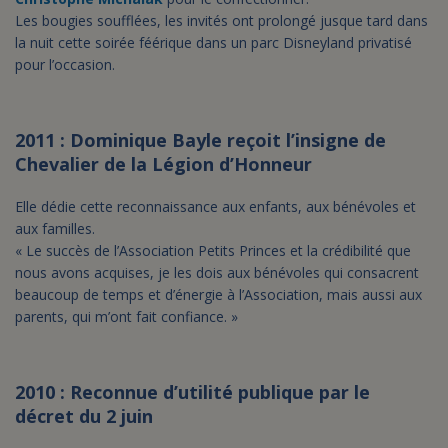
Les bougies soufflées, les invités ont prolongé jusque tard dans
la nuit cette soirée féérique dans un parc Disneyland privatisé
pour l’occasion.
2011 : Dominique Bayle reçoit l’insigne de
Chevalier de la Légion d’Honneur
Elle dédie cette reconnaissance aux enfants, aux bénévoles et
aux familles.
« Le succès de l’Association Petits Princes et la crédibilité que
nous avons acquises, je les dois aux bénévoles qui consacrent
beaucoup de temps et d’énergie à l’Association, mais aussi aux
parents, qui m’ont fait confiance. »
2010 : Reconnue d’utilité publique par le
décret du 2 juin