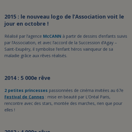
2015 : le nouveau logo de l’Association voit le
jour en octobre !
Réalisé par l’agence
McCANN
à partir de dessins d’enfants suivis
par l’Association, et avec l’accord de la Succession d’Agay –
Saint-Exupéry, il symbolise l’enfant héros vainqueur de sa
maladie grâce aux rêves réalisés.
2014 : 5 000e rêve
2 petites princesses
passionnées de cinéma invitées au 67e
Festival de Cannes
: mise en beauté par L’Oréal Paris,
rencontre avec des stars, montée des marches, rien que pour
elles !