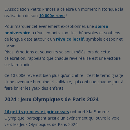
L’Association Petits Princes a célébré un moment historique : la
réalisation de son
10 000e rêve
!
Pour marquer cet événement exceptionnel, une
soirée
anniversaire
a réuni enfants, familles, bénévoles et soutiens
de longue date autour d’un
rêve collectif
, symbole d’espoir et
de vie.
Rires, émotions et souvenirs se sont mêlés lors de cette
célébration, rappelant que chaque rêve réalisé est une victoire
sur la maladie.
Ce 10 000e rêve est bien plus qu’un chiffre : c’est le témoignage
d’une aventure humaine et solidaire, qui continue chaque jour à
faire briller les yeux des enfants.
2024 : Jeux Olympiques de Paris 2024
16 petits princes et princesses
ont porté la Flamme
Olympique, participant ainsi à un événement qui ouvre la voie
vers les Jeux Olympiques de Paris 2024.