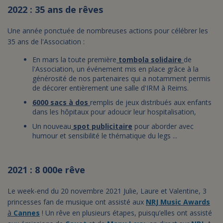
2022 : 35 ans de rêves
Une année ponctuée de nombreuses actions pour célébrer les
35 ans de l'Association :
En mars la toute première
tombola solidaire
de
l'Association, un événement mis en place grâce à la
générosité de nos partenaires qui a notamment permis
de décorer entièrement une salle d'IRM à Reims.
6000 sacs à dos
remplis de jeux distribués aux enfants
dans les hôpitaux pour adoucir leur hospitalisation,
Un nouveau
spot publicitaire
pour aborder avec
humour et sensibilité le thématique du legs ...
2021 : 8 000e rêve
Le week-end du 20 novembre 2021 Julie, Laure et Valentine, 3
princesses fan de musique ont assisté aux
NRJ Music Awards
à
Cannes
! Un rêve en plusieurs étapes, puisqu’elles ont assisté