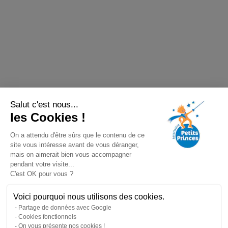
Salut c'est nous...
les Cookies !
On a attendu d'être sûrs que le contenu de ce
site vous intéresse avant de vous déranger,
mais on aimerait bien vous accompagner
pendant votre visite...
C'est OK pour vous ?
Voici pourquoi nous utilisons des cookies.
Partage de données avec Google
Cookies fonctionnels
On vous présente nos cookies !