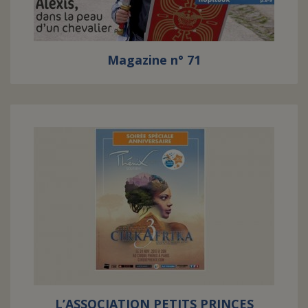
Magazine n° 71
L’ASSOCIATION PETITS PRINCES