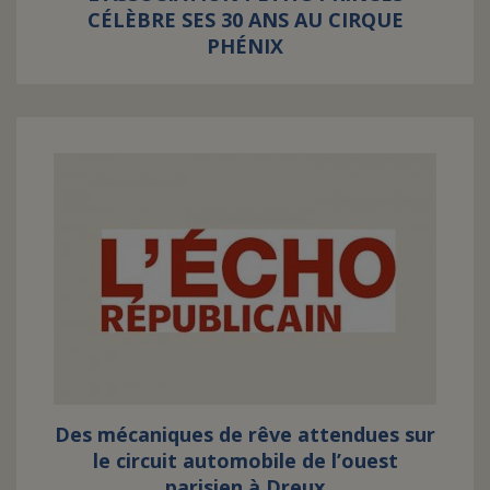
CÉLÈBRE SES 30 ANS AU CIRQUE
PHÉNIX
Des mécaniques de rêve attendues sur
le circuit automobile de l’ouest
parisien à Dreux