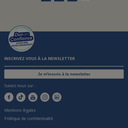
INSCRIVEZ VOUS À LA NEWSLETTER
Je m'inscris à la newsletter
Suivez nous sur :
Mentions légales
Politique de confidentialité