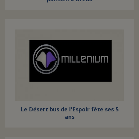
Le Désert bus de l'Espoir fête ses 5
ans