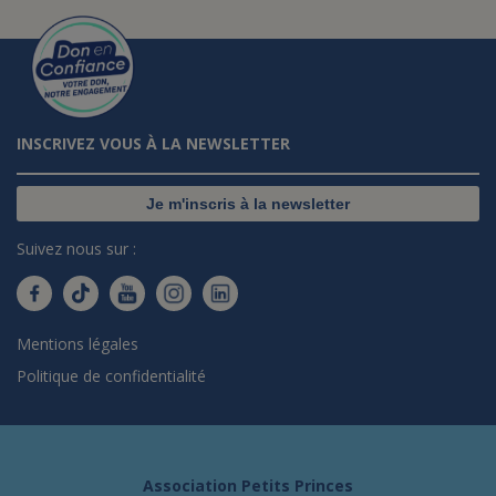
INSCRIVEZ VOUS À LA NEWSLETTER
Je m'inscris à la newsletter
Suivez nous sur :
Mentions légales
Politique de confidentialité
Association Petits Princes