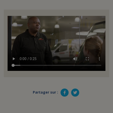
Partager sur :