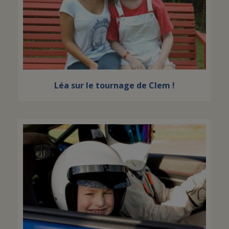
Léa sur le tournage de Clem !