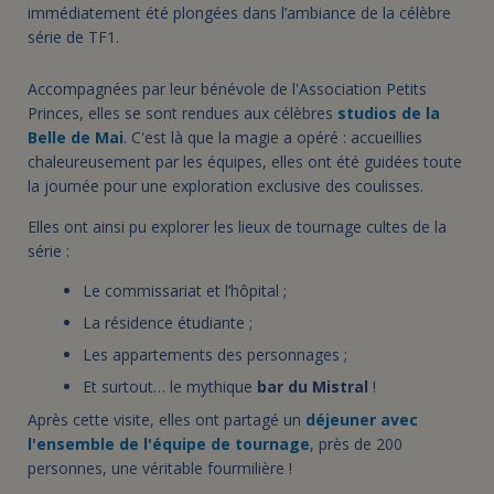
immédiatement été plongées dans l’ambiance de la célèbre
série de TF1.
Accompagnées par leur bénévole de l'Association Petits
Princes, elles se sont rendues aux célèbres
studios de la
Belle de Mai
. C'est là que la magie a opéré : accueillies
chaleureusement par les équipes, elles ont été guidées toute
la journée pour une exploration exclusive des coulisses.
Elles ont ainsi pu explorer les lieux de tournage cultes de la
série :
Le commissariat et l’hôpital ;
La résidence étudiante ;
Les appartements des personnages ;
Et surtout… le mythique
bar du Mistral
!
Après cette visite, elles ont partagé un
déjeuner avec
l'ensemble de l'équipe de tournage
, près de 200
personnes, une véritable fourmilière !