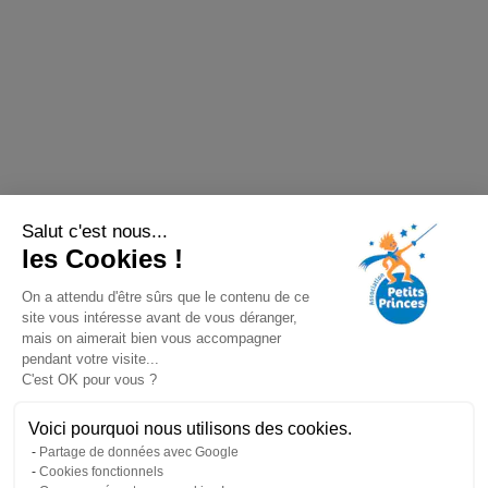
Salut c'est nous...
les Cookies !
On a attendu d'être sûrs que le contenu de ce
site vous intéresse avant de vous déranger,
mais on aimerait bien vous accompagner
pendant votre visite...
C'est OK pour vous ?
Voici pourquoi nous utilisons des cookies.
Partage de données avec Google
Cookies fonctionnels