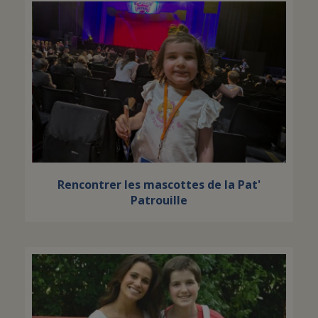
Rencontrer les mascottes de la Pat'
Patrouille