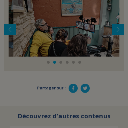
Partager sur :
Découvrez d'autres contenus