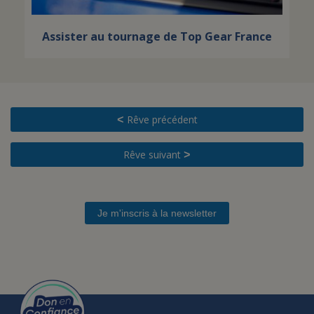
Assister au tournage de Top Gear France
Rêve précédent
<
Rêve suivant
>
Je m'inscris à la newsletter