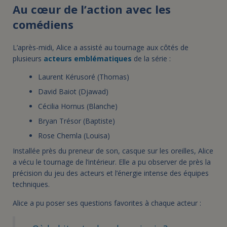
Au cœur de l’action avec les
comédiens
L’après-midi, Alice a assisté au tournage aux côtés de
plusieurs
acteurs emblématiques
de la série :
Laurent Kérusoré (Thomas)
David Baiot (Djawad)
Cécilia Hornus (Blanche)
Bryan Trésor (Baptiste)
Rose Chemla (Louisa)
Installée près du preneur de son, casque sur les oreilles, Alice
a vécu le tournage de l’intérieur. Elle a pu observer de près la
précision du jeu des acteurs et l’énergie intense des équipes
techniques.
Alice a pu poser ses questions favorites à chaque acteur :