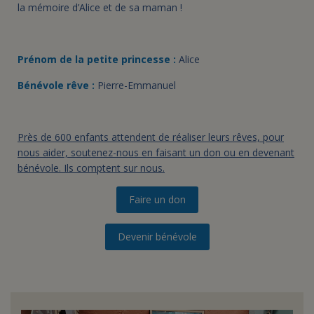
la mémoire d’Alice et de sa maman !
Prénom de la petite princesse :
Alice
Bénévole rêve :
Pierre-Emmanuel
Près de 600 enfants attendent de réaliser leurs rêves, pour
nous aider, soutenez-nous en faisant un don ou en devenant
bénévole. Ils comptent sur nous.
Faire un don
Devenir bénévole