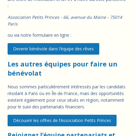
:
Association Petits Princes - 66, avenue du Maine - 75014
Paris
ou via notre formulaire en ligne :
Devenir bénévole dans l’équipe des rêves
Les autres équipes pour faire un
bénévolat
Nous sommes particulièrement intéressés par les candidats
résidant à Paris ou en Île-de-France, mais des opportunités
existent également pour ceux situés en région, notamment
pour le suivi des partenariats financiers.
Découvrir les offres de l’Association Petits Princes
Rejoignez l’équipe partenariats et