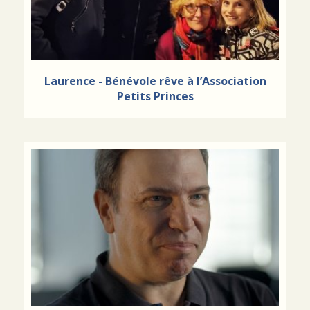
Laurence - Bénévole rêve à l’Association
Petits Princes