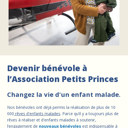
Devenir bénévole à
l’Association Petits Princes
Changez la vie d'un enfant malade.
Nos bénévoles ont déjà permis la réalisation de plus de 10
000
rêves d'enfants malades
. Parce qu’il y a toujours plus de
rêves à réaliser et d'enfants malades à soutenir,
l’engagement de
nouveaux bénévoles
est indispensable à