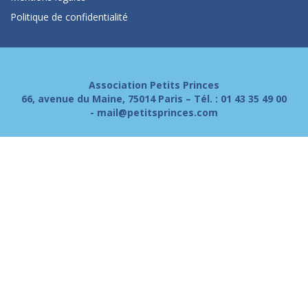
Politique de confidentialité
Association Petits Princes
66, avenue du Maine, 75014 Paris – Tél. :
01 43 35 49 00
-
mail@petitsprinces.com