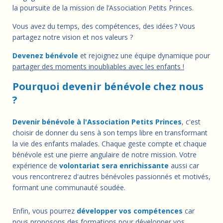
la poursuite de la mission de l’Association Petits Princes.
Vous avez du temps, des compétences, des idées ? Vous
partagez notre vision et nos valeurs ?
Devenez bénévole
et rejoignez une équipe dynamique pour
partager des moments inoubliables avec les enfants !
Pourquoi devenir bénévole chez nous
?
Devenir bénévole à l'Association Petits Princes
, c'est
choisir de donner du sens à son temps libre en transformant
la vie des enfants malades. Chaque geste compte et chaque
bénévole est une pierre angulaire de notre mission. Votre
expérience de
volontariat sera enrichissante
aussi car
vous rencontrerez d'autres bénévoles passionnés et motivés,
formant une communauté soudée.
Enfin, vous pourrez
développer vos compétences
car
nous proposons des formations pour développer vos