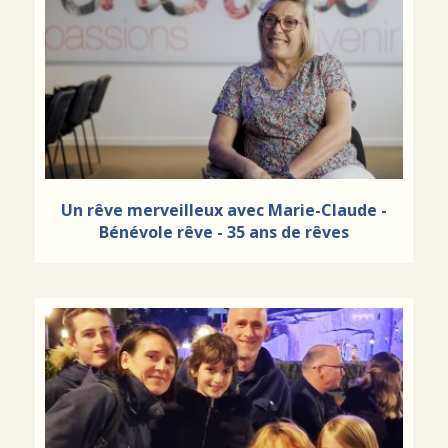
Un rêve merveilleux avec Marie-Claude -
Bénévole rêve - 35 ans de rêves