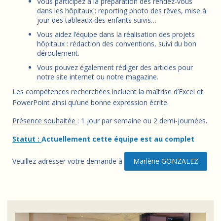
Vous participez à la préparation des rendez-vous
dans les hôpitaux : reporting photo des rêves, mise à
jour des tableaux des enfants suivis…
Vous aidez l’équipe dans la réalisation des projets
hôpitaux : rédaction des conventions, suivi du bon
déroulement.
Vous pouvez également rédiger des articles pour
notre site internet ou notre magazine.
Les compétences recherchées incluent la maîtrise d’Excel et
PowerPoint ainsi qu’une bonne expression écrite.
Présence souhaitée
: 1 jour par semaine ou 2 demi-journées.
Statut :
Actuellement cette équipe est au complet
Veuillez adresser votre demande à
Marlène GONZALEZ