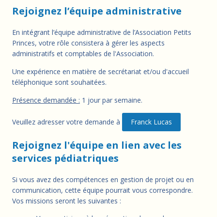
Rejoignez l’équipe administrative
En intégrant l’équipe administrative de l’Association Petits
Princes, votre rôle consistera à gérer les aspects
administratifs et comptables de l'Association.
Une expérience en matière de secrétariat et/ou d'accueil
téléphonique sont souhaitées.
Présence demandée :
1 jour par semaine.
Veuillez adresser votre demande à
Franck Lucas
Rejoignez l'équipe en lien avec les
services pédiatriques
Si vous avez des compétences en gestion de projet ou en
communication, cette équipe pourrait vous correspondre.
Vos missions seront les suivantes :