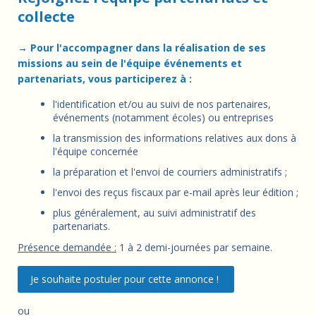
collecte
→
Pour l'accompagner dans la réalisation de ses
missions au sein de l'équipe événements et
partenariats, vous participerez à :
l'identification et/ou au suivi de nos partenaires,
événements (notamment écoles) ou entreprises
la transmission des informations relatives aux dons à
l'équipe concernée
la préparation et l'envoi de courriers administratifs ;
l'envoi des reçus fiscaux par e-mail après leur édition ;
plus généralement, au suivi administratif des
partenariats.
Présence demandée :
1 à 2 demi-journées par semaine.
Je souhaite postuler pour cette annonce !
ou