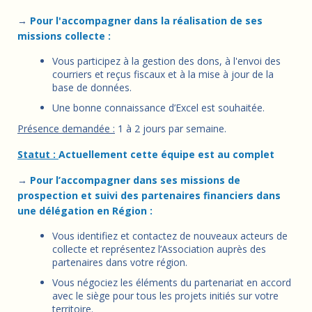
→
Pour l'accompagner dans la réalisation de ses
missions collecte :
Vous participez à la gestion des dons, à l'envoi des
courriers et reçus fiscaux et à la mise à jour de la
base de données.
Une bonne connaissance d’Excel est souhaitée.
Présence demandée :
1 à 2 jours par semaine.
Statut :
Actuellement cette équipe est au complet
→
Pour l’accompagner dans ses missions de
prospection et suivi des partenaires financiers dans
une délégation en Région :
Vous identifiez et contactez de nouveaux acteurs de
collecte et représentez l’Association auprès des
partenaires dans votre région.
Vous négociez les éléments du partenariat en accord
avec le siège pour tous les projets initiés sur votre
territoire.