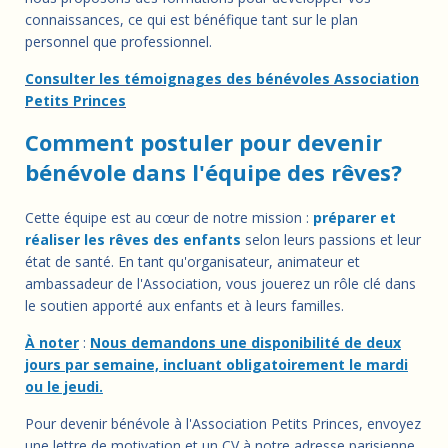
connaissances, ce qui est bénéfique tant sur le plan
personnel que professionnel.
Consulter les témoignages des bénévoles Association
Petits Princes
Comment postuler pour devenir
bénévole dans l'équipe des rêves?
Cette équipe est au cœur de notre mission :
préparer et
réaliser les rêves des enfants
selon leurs passions et leur
état de santé. En tant qu'organisateur, animateur et
ambassadeur de l'Association, vous jouerez un rôle clé dans
le soutien apporté aux enfants et à leurs familles.
À noter
:
Nous demandons une disponibilité de deux
jours par semaine, incluant obligatoirement le mardi
ou le jeudi.
Pour devenir bénévole à l'Association Petits Princes, envoyez
une lettre de motivation et un CV à notre adresse parisienne