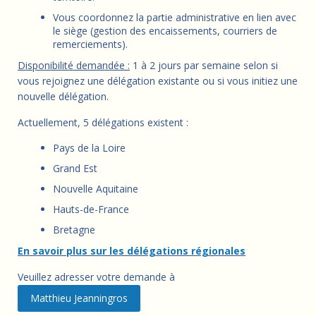
Vous coordonnez la partie administrative en lien avec
le siège (gestion des encaissements, courriers de
remerciements).
Disponibilité demandée :
1 à 2 jours par semaine selon si
vous rejoignez une délégation existante ou si vous initiez une
nouvelle délégation.
Actuellement, 5 délégations existent :
Pays de la Loire
Grand Est
Nouvelle Aquitaine
Hauts-de-France
Bretagne
En savoir plus sur les délégations régionales
Veuillez adresser votre demande à
Matthieu Jeanningros