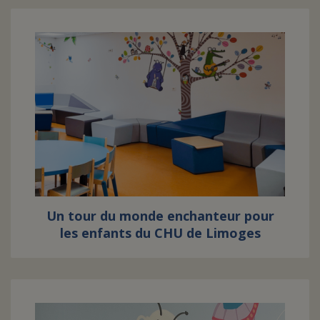
Un tour du monde enchanteur pour
les enfants du CHU de Limoges