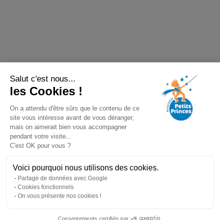
Salut c'est nous...
les Cookies !
On a attendu d'être sûrs que le contenu de ce
site vous intéresse avant de vous déranger,
mais on aimerait bien vous accompagner
pendant votre visite...
C'est OK pour vous ?
Voici pourquoi nous utilisons des cookies.
Partage de données avec Google
Cookies fonctionnels
On vous présente nos cookies !
Consentements certifiés par