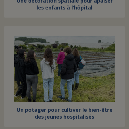
Une décoration spatiale pour apaiser
les enfants à l’hôpital
Un potager pour cultiver le bien-être
des jeunes hospitalisés