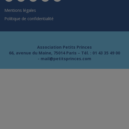
Mentions légales
Politique de confidentialité
Association Petits Princes
66, avenue du Maine, 75014 Paris – Tél. :
01 43 35 49 00
-
mail@petitsprinces.com