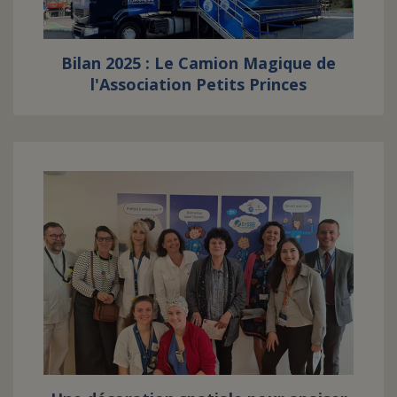
Bilan 2025 : Le Camion Magique de
l'Association Petits Princes