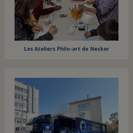
Les Ateliers Philo-art de Necker