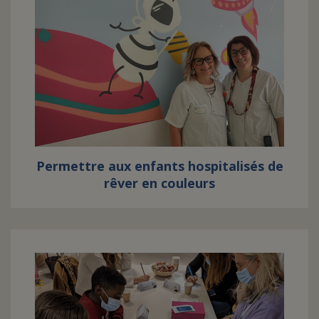
Permettre aux enfants hospitalisés de
rêver en couleurs