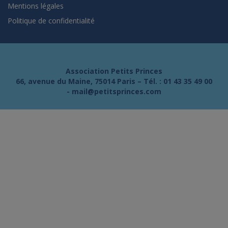
Mentions légales
Politique de confidentialité
Association Petits Princes
66, avenue du Maine, 75014 Paris – Tél. :
01 43 35 49 00
-
mail@petitsprinces.com