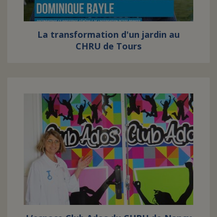
La transformation d'un jardin au
CHRU de Tours