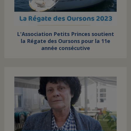
L'Association Petits Princes soutient
la Régate des Oursons pour la 11e
année consécutive