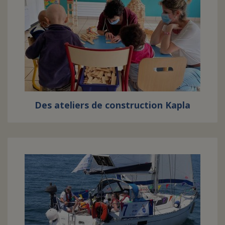
Des ateliers de construction Kapla