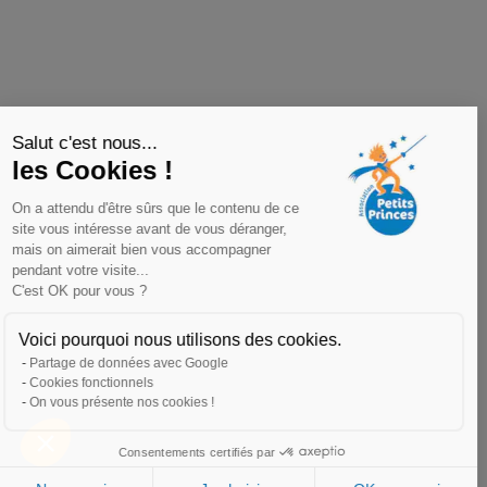
Salut c'est nous...
les Cookies !
On a attendu d'être sûrs que le contenu de ce
site vous intéresse avant de vous déranger,
mais on aimerait bien vous accompagner
pendant votre visite...
C'est OK pour vous ?
Voici pourquoi nous utilisons des cookies.
Partage de données avec Google
Cookies fonctionnels
On vous présente nos cookies !
Consentements certifiés par