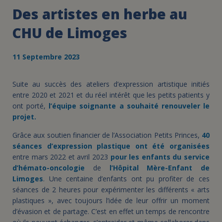
Des artistes en herbe au
CHU de Limoges
11 Septembre 2023
Suite au succès des ateliers d’expression artistique initiés
entre 2020 et 2021 et du réel intérêt que les petits patients y
ont porté,
l’équipe soignante a souhaité renouveler le
projet.
Grâce aux soutien financier de l’Association Petits Princes,
40
séances d’expression plastique ont été organisées
entre mars 2022 et avril 2023
pour les enfants du service
d’hémato-oncologie
de
l’Hôpital Mère-Enfant de
Limoges
. Une centaine d’enfants ont pu profiter de ces
séances de 2 heures pour expérimenter les différents « arts
plastiques », avec toujours l’idée de leur offrir un moment
d’évasion et de partage. C’est en effet un temps de rencontre