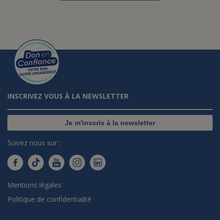
INSCRIVEZ VOUS À LA NEWSLETTER
Je m'inscris à la newsletter
Suivez nous sur :
Mentions légales
Politique de confidentialité