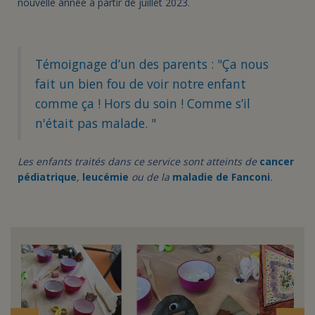
nouvelle année à partir de juillet 2023.
Témoignage d’un des parents : "Ça nous
fait un bien fou de voir notre enfant
comme ça ! Hors du soin ! Comme s’il
n'était pas malade. "
Les enfants traités dans ce service sont atteints de
cancer
pédiatrique
,
leucémie
ou de la
maladie de Fanconi
.