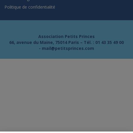
Politique de confidentialité
Association Petits Princes
66, avenue du Maine, 75014 Paris – Tél. :
01 43 35 49 00
-
mail@petitsprinces.com