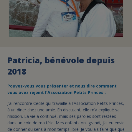
Patricia, bénévole depuis
2018
Pouvez-vous vous présenter et nous dire comment
vous avez rejoint l'Association Petits Princes :
J’ai rencontré Cécile qui travaille à l'Association Petits Princes,
à un dîner chez une amie. En discutant, elle m’a expliqué sa
mission. La vie a continué, mais ses paroles sont restées
dans un coin de ma tête. Mes enfants ont grandi, j’ai eu envie
de donner du sens à mon temps libre. Je voulais faire quelque