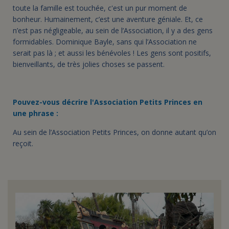
toute la famille est touchée, c'est un pur moment de
bonheur. Humainement, c’est une aventure géniale. Et, ce
n’est pas négligeable, au sein de l’Association, il y a des gens
formidables. Dominique Bayle, sans qui l’Association ne
serait pas là ; et aussi les bénévoles ! Les gens sont positifs,
bienveillants, de très jolies choses se passent.
Pouvez-vous décrire l'Association Petits Princes en
une phrase :
Au sein de l’Association Petits Princes, on donne autant qu’on
reçoit.