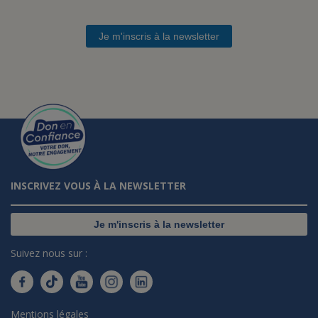
Je m'inscris à la newsletter
INSCRIVEZ VOUS À LA NEWSLETTER
Je m'inscris à la newsletter
Suivez nous sur :
Mentions légales