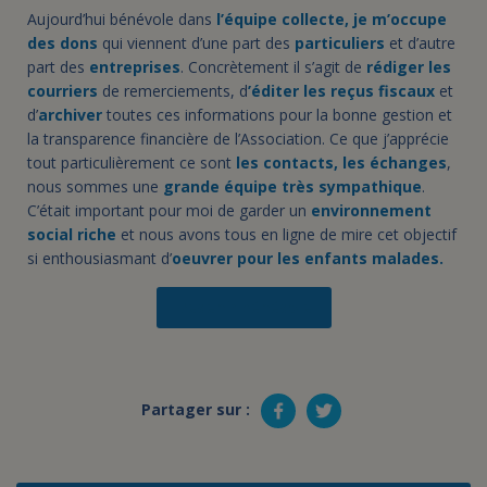
Aujourd’hui bénévole dans
l’équipe collecte,
je m’occupe
des dons
qui viennent d’une part des
particuliers
et d’autre
part des
entreprises
. Concrètement il s’agit de
rédiger les
courriers
de remerciements, d
’éditer les reçus fiscaux
et
d’
archiver
toutes ces informations pour la bonne gestion et
la transparence financière de l’Association. Ce que j’apprécie
tout particulièrement ce sont
les contacts, les échanges
,
nous sommes une
grande équipe très sympathique
.
C’était important pour moi de garder un
environnement
social riche
et nous avons tous en ligne de mire cet objectif
si enthousiasmant d’
oeuvrer pour les enfants malades.
Devenir bénévole
Partager sur :