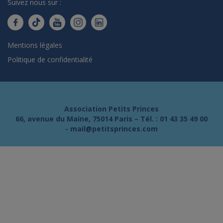
Suivez nous sur :
Mentions légales
Politique de confidentialité
Association Petits Princes
66, avenue du Maine, 75014 Paris – Tél. :
01 43 35 49 00
-
mail@petitsprinces.com