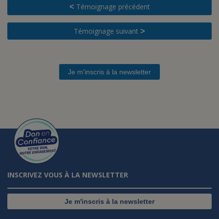
Témoignage précédent
<
Témoignage suivant
>
Je m'inscris à la newsletter
INSCRIVEZ VOUS À LA NEWSLETTER
Je m'inscris à la newsletter