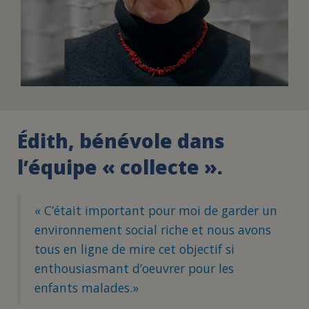
Édith, bénévole dans
l’équipe « collecte ».
« C’était important pour moi de garder un
environnement social riche et nous avons
tous en ligne de mire cet objectif si
enthousiasmant d’oeuvrer pour les
enfants malades.»