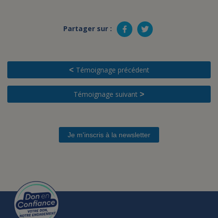
Partager sur :
Témoignage précédent
<
Témoignage suivant
>
Je m'inscris à la newsletter