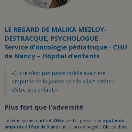
LE REGARD DE MALIKA MEZLOY-
DESTRACQUE, PSYCHOLOGUE
Service d’oncologie pédiatrique - CHU
de Nancy – Hôpital d’enfants
«(...) ce n’est pas parce qu’elle avait été
amputée de la jambe qu’elle allait arrêter
d’être une enfant.»
Plus fort que l’adversité
Le témoignage touchant d’Elise me fait penser à une
patiente
amputée à l’âge de 5 ans
que j’ai accompagnée. Elle est d’une