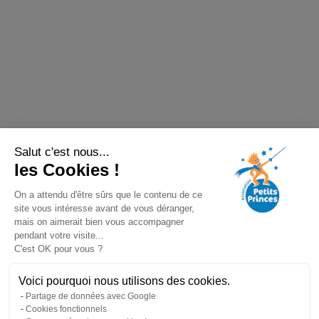
Salut c'est nous...
les Cookies !
On a attendu d'être sûrs que le contenu de ce
site vous intéresse avant de vous déranger,
mais on aimerait bien vous accompagner
pendant votre visite...
C'est OK pour vous ?
Voici pourquoi nous utilisons des cookies.
Partage de données avec Google
Cookies fonctionnels