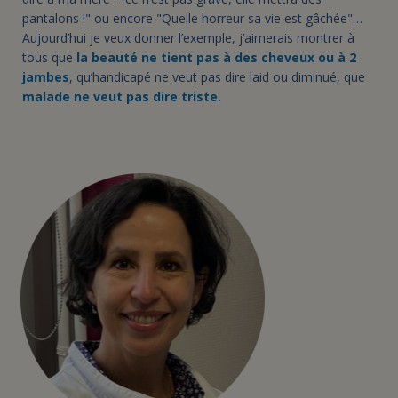
pantalons !" ou encore "Quelle horreur sa vie est gâchée"…
Aujourd’hui je veux donner l’exemple, j’aimerais montrer à
tous que
la beauté ne tient pas à des cheveux ou à 2
jambes
, qu’handicapé ne veut pas dire laid ou diminué, que
malade ne veut pas dire triste.