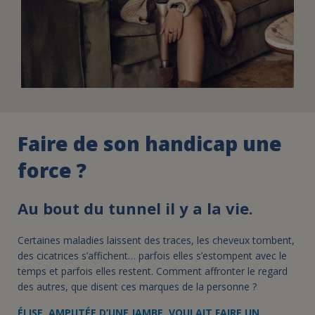
Faire de son handicap une
force ?
Au bout du tunnel il y a la vie.
Certaines maladies laissent des traces, les cheveux tombent,
des cicatrices s’affichent… parfois elles s’estompent avec le
temps et parfois elles restent. Comment affronter le regard
des autres, que disent ces marques de la personne ?
ÉLISE, AMPUTÉE D’UNE JAMBE, VOULAIT FAIRE UN