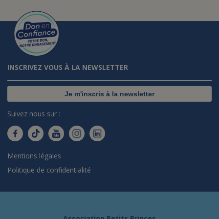
INSCRIVEZ VOUS À LA NEWSLETTER
Je m'inscris à la newsletter
Suivez nous sur :
Mentions légales
Politique de confidentialité
Association Petits Princes