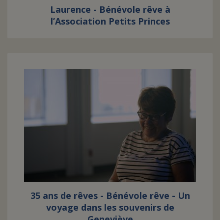
Laurence - Bénévole rêve à
l’Association Petits Princes
35 ans de rêves - Bénévole rêve - Un
voyage dans les souvenirs de
Geneviève