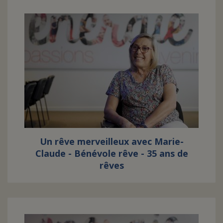
Un rêve merveilleux avec Marie-
Claude - Bénévole rêve - 35 ans de
rêves