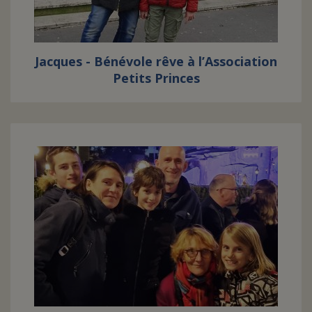
Jacques - Bénévole rêve à l’Association
Petits Princes