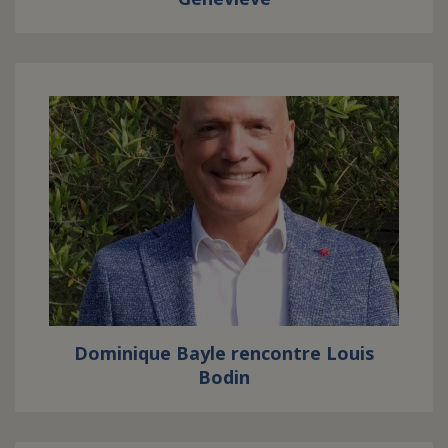
Dominique Bayle rencontre Louis
Bodin