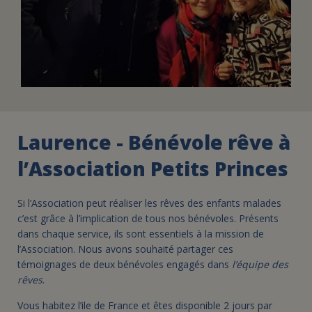
Laurence - Bénévole rêve à
l’Association Petits Princes
Si l’Association peut réaliser les rêves des enfants malades
c’est grâce à l’implication de tous nos bénévoles. Présents
dans chaque service, ils sont essentiels à la mission de
l’Association. Nous avons souhaité partager ces
témoignages de deux bénévoles engagés dans
l’équipe des
rêves
.
Vous habitez l’ile de France et êtes disponible 2 jours par