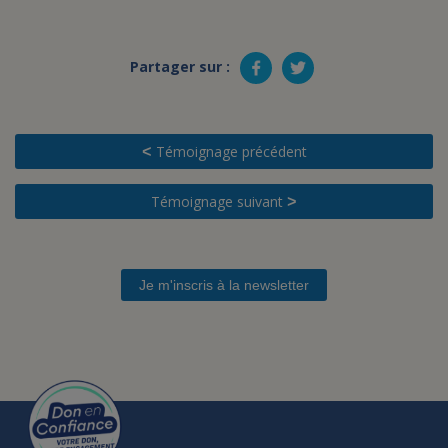
Partager sur :
Témoignage précédent
<
Témoignage suivant
>
Je m'inscris à la newsletter