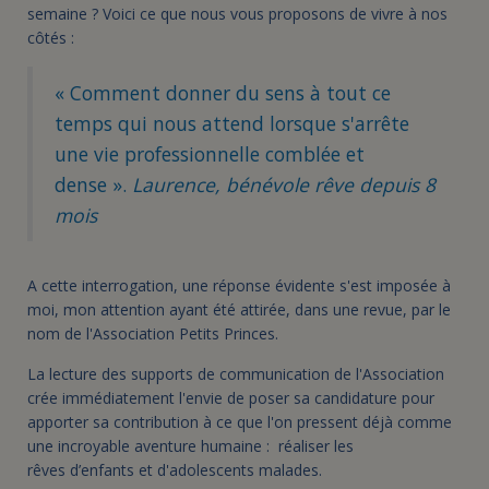
semaine ? Voici ce que nous vous proposons de vivre à nos
côtés :
« Comment donner du sens à tout ce
temps qui nous attend lorsque s'arrête
une vie professionnelle comblée et
dense ».
Laurence, bénévole rêve depuis 8
mois
A cette interrogation, une réponse évidente s'est imposée à
moi, mon attention ayant été attirée, dans une revue, par le
nom de l'Association Petits Princes.
La lecture des supports de communication de l'Association
crée immédiatement l'envie de poser sa candidature pour
apporter sa contribution à ce que l'on pressent déjà comme
une incroyable aventure humaine : réaliser les
rêves d’enfants et d'adolescents malades.