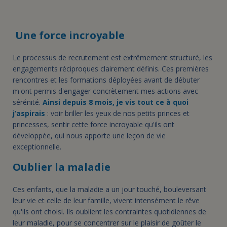
Une force incroyable
Le processus de recrutement est extrêmement structuré, les
engagements réciproques clairement définis. Ces premières
rencontres et les formations déployées avant de débuter
m'ont permis d'engager concrètement mes actions avec
sérénité.
Ainsi depuis 8 mois, je vis tout ce à quoi
j’aspirais
: voir briller les yeux de nos petits princes et
princesses, sentir cette force incroyable qu'ils ont
développée, qui nous apporte une leçon de vie
exceptionnelle.
Oublier la maladie
Ces enfants, que la maladie a un jour touché, bouleversant
leur vie et celle de leur famille, vivent intensément le rêve
qu'ils ont choisi. Ils oublient les contraintes quotidiennes de
leur maladie, pour se concentrer sur le plaisir de goûter le