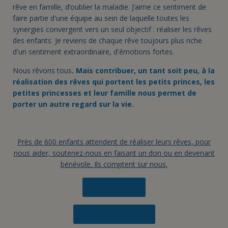
rêve en famille, d’oublier la maladie. J’aime ce sentiment de
faire partie d'une équipe au sein de laquelle toutes les
synergies convergent vers un seul objectif : réaliser les rêves
des enfants. Je reviens de chaque rêve toujours plus riche
d'un sentiment extraordinaire, d'émotions fortes.
Nous rêvons tous
. Mais contribuer, un tant soit peu, à la
réalisation des rêves qui portent les petits princes, les
petites princesses et leur famille nous permet de
porter un autre regard sur la vie.
Près de 600 enfants attendent de réaliser leurs rêves, pour
nous aider, soutenez-nous en faisant un don ou en devenant
bénévole. Ils comptent sur nous.
Faire un don
Devenir bénévole