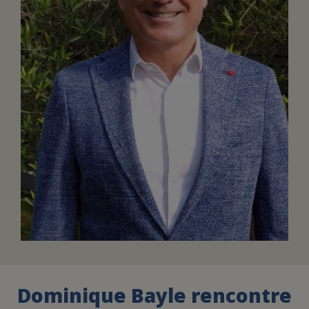
Dominique Bayle rencontre