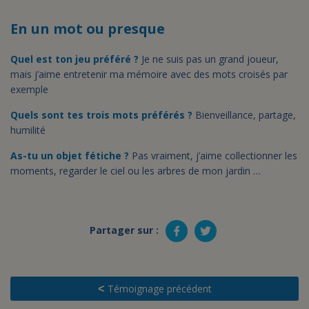
En un mot ou presque
Quel est ton jeu préféré ?
Je ne suis pas un grand joueur,
mais j’aime entretenir ma mémoire avec des mots croisés par
exemple
Quels sont tes trois mots préférés
?
Bienveillance, partage,
humilité
As-tu un objet fétiche ?
Pas vraiment, j’aime collectionner les
moments, regarder le ciel ou les arbres de mon jardin …
Partager sur :
Témoignage précédent
<