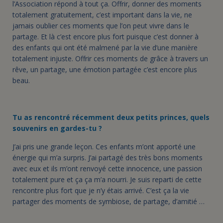
l’Association répond à tout ça. Offrir, donner des moments
totalement gratuitement, c’est important dans la vie, ne
jamais oublier ces moments que l’on peut vivre dans le
partage. Et là c’est encore plus fort puisque c’est donner à
des enfants qui ont été malmené par la vie d’une manière
totalement injuste. Offrir ces moments de grâce à travers un
rêve, un partage, une émotion partagée c’est encore plus
beau.
Tu as rencontré récemment deux petits princes, quels
souvenirs en gardes-tu ?
J’ai pris une grande leçon. Ces enfants m’ont apporté une
énergie qui m’a surpris. J’ai partagé des très bons moments
avec eux et ils m’ont renvoyé cette innocence, une passion
totalement pure et ça ça m’a nourri. Je suis reparti de cette
rencontre plus fort que je n’y étais arrivé. C’est ça la vie
partager des moments de symbiose, de partage, d’amitié …