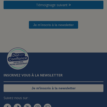
Témoignage suivant
>
Je m'inscris à la newsletter
INSCRIVEZ VOUS À LA NEWSLETTER
Je m'inscris à la newsletter
Suivez nous sur :