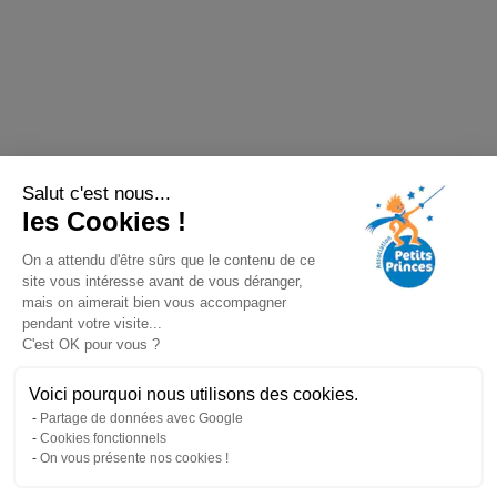
Salut c'est nous...
les Cookies !
On a attendu d'être sûrs que le contenu de ce
site vous intéresse avant de vous déranger,
mais on aimerait bien vous accompagner
pendant votre visite...
C'est OK pour vous ?
Voici pourquoi nous utilisons des cookies.
Partage de données avec Google
Cookies fonctionnels
On vous présente nos cookies !