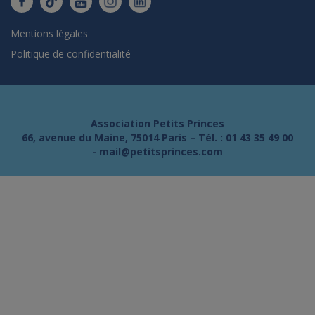
Mentions légales
Politique de confidentialité
Association Petits Princes
66, avenue du Maine, 75014 Paris – Tél. :
01 43 35 49 00
-
mail@petitsprinces.com