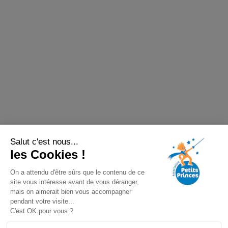
Salut c'est nous...
les Cookies !
On a attendu d'être sûrs que le contenu de ce
site vous intéresse avant de vous déranger,
mais on aimerait bien vous accompagner
pendant votre visite...
C'est OK pour vous ?