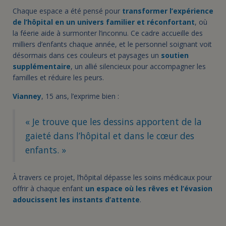
Chaque espace a été pensé pour
transformer l’expérience
de l’hôpital en un univers familier et réconfortant
, où
la féerie aide à surmonter l’inconnu. Ce cadre accueille des
milliers d’enfants chaque année, et le personnel soignant voit
désormais dans ces couleurs et paysages un
soutien
supplémentaire
, un allié silencieux pour accompagner les
familles et réduire les peurs.
Vianney
, 15 ans, l’exprime bien :
« Je trouve que les dessins apportent de la
gaieté dans l’hôpital et dans le cœur des
enfants. »
À travers ce projet, l’hôpital dépasse les soins médicaux pour
offrir à chaque enfant
un espace où les rêves et l’évasion
adoucissent les instants d’attente
.