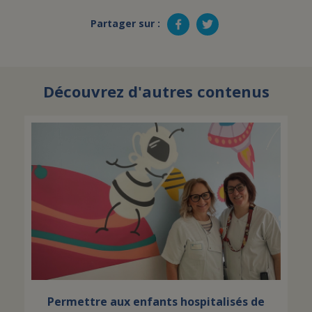
Partager sur :
Découvrez d'autres contenus
Permettre aux enfants hospitalisés de