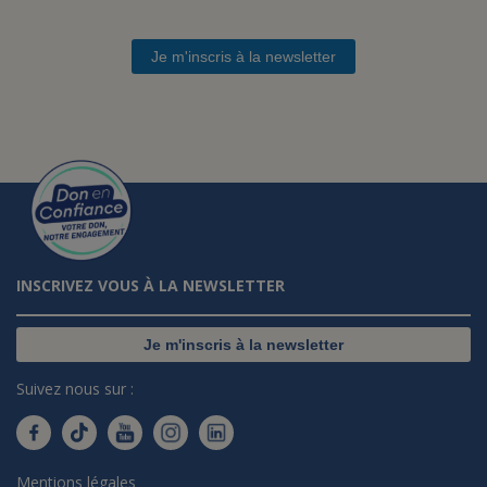
Je m'inscris à la newsletter
INSCRIVEZ VOUS À LA NEWSLETTER
Je m'inscris à la newsletter
Suivez nous sur :
Mentions légales