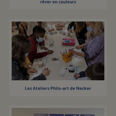
rêver en couleurs
Les Ateliers Philo-art de Necker