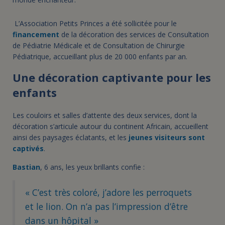
L’Association Petits Princes a été sollicitée pour le
financement
de la décoration des services de Consultation
de Pédiatrie Médicale et de Consultation de Chirurgie
Pédiatrique, accueillant plus de 20 000 enfants par an.
Une décoration captivante pour les
enfants
Les couloirs et salles d’attente des deux services, dont la
décoration s’articule autour du continent Africain, accueillent
ainsi des paysages éclatants, et les
jeunes visiteurs sont
captivés
.
Bastian
, 6 ans, les yeux brillants confie :
« C’est très coloré, j’adore les perroquets
et le lion. On n’a pas l’impression d’être
dans un hôpital »