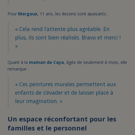
Pour
Margaux
, 11 ans, les dessins sont apaisants :
« Cela rend l’attente plus agréable. En
plus, ils sont bien réalisés. Bravo et merci !
»
Quant à la
maman de Caya
, âgée de seulement 6 mois, elle
remarque :
« Ces peintures murales permettent aux
enfants de s’évader et de laisser place à
leur imagination. »
Un espace réconfortant pour les
familles et le personnel