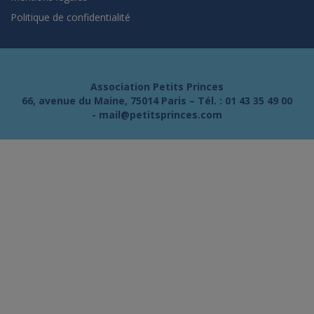
Politique de confidentialité
Association Petits Princes
66, avenue du Maine, 75014 Paris – Tél. :
01 43 35 49 00
-
mail@petitsprinces.com