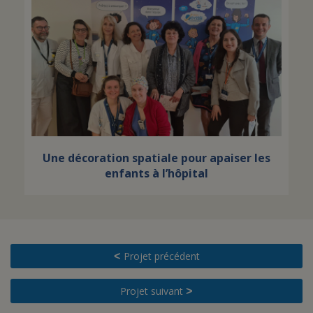
Une décoration spatiale pour apaiser les
enfants à l’hôpital
Projet précédent
<
Projet suivant
>