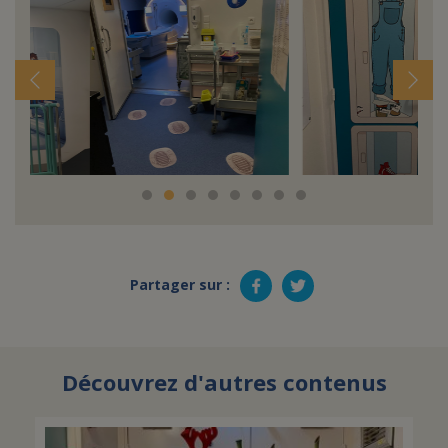
Partager sur :
Découvrez d'autres contenus