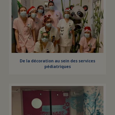
De la décoration au sein des services
pédiatriques