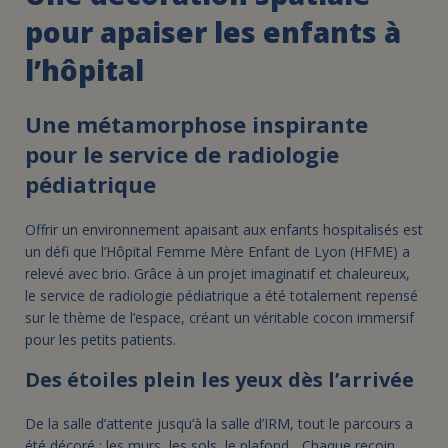
pour apaiser les enfants à
l’hôpital
Une métamorphose inspirante
pour le service de radiologie
pédiatrique
Offrir un environnement apaisant aux enfants hospitalisés est
un défi que l’Hôpital Femme Mère Enfant de Lyon (HFME) a
relevé avec brio. Grâce à un projet imaginatif et chaleureux,
le service de radiologie pédiatrique a été totalement repensé
sur le thème de l’espace, créant un véritable cocon immersif
pour les petits patients.
Des étoiles plein les yeux dès l’arrivée
De la salle d’attente jusqu’à la salle d’IRM, tout le parcours a
été décoré : les murs, les sols, le plafond... Chaque recoin