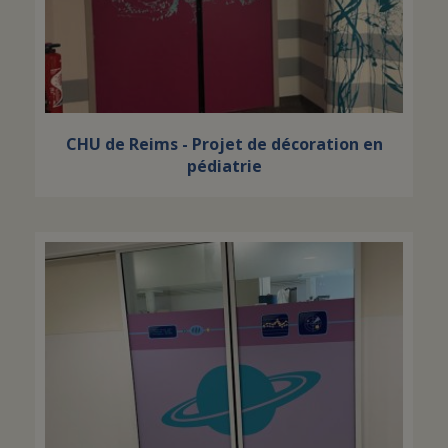
CHU de Reims - Projet de décoration en
pédiatrie