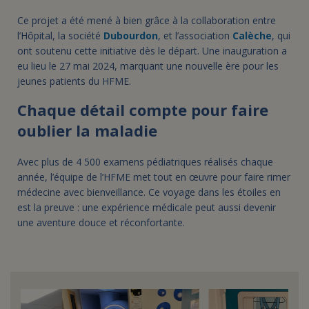
Ce projet a été mené à bien grâce à la collaboration entre
l’Hôpital, la société
Dubourdon
, et l’association
Calèche
, qui
ont soutenu cette initiative dès le départ. Une inauguration a
eu lieu le 27 mai 2024, marquant une nouvelle ère pour les
jeunes patients du HFME.
Chaque détail compte pour faire
oublier la maladie
Avec plus de 4 500 examens pédiatriques réalisés chaque
année, l’équipe de l’HFME met tout en œuvre pour faire rimer
médecine avec bienveillance. Ce voyage dans les étoiles en
est la preuve : une expérience médicale peut aussi devenir
une aventure douce et réconfortante.