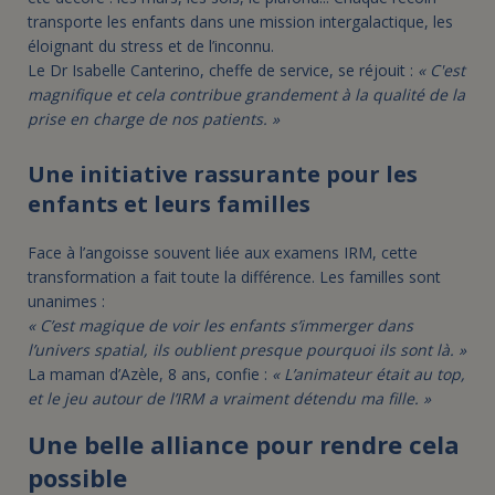
transporte les enfants dans une mission intergalactique, les
éloignant du stress et de l’inconnu.
Le Dr Isabelle Canterino, cheffe de service, se réjouit :
« C'est
magnifique et cela contribue grandement à la qualité de la
prise en charge de nos patients. »
Une initiative rassurante pour les
enfants et leurs familles
Face à l’angoisse souvent liée aux examens IRM, cette
transformation a fait toute la différence. Les familles sont
unanimes :
« C’est magique de voir les enfants s’immerger dans
l’univers spatial, ils oublient presque pourquoi ils sont là. »
La maman d’Azèle, 8 ans, confie :
« L’animateur était au top,
et le jeu autour de l’IRM a vraiment détendu ma fille. »
Une belle alliance pour rendre cela
possible