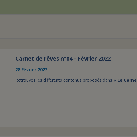
Carnet de rêves n°84 - Février 2022
28 Février 2022
Retrouvez les différents contenus proposés dans
« Le Carne