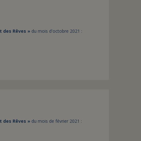
t des Rêves »
du mois d'octobre 2021 :
t des Rêves »
du mois de février 2021 :