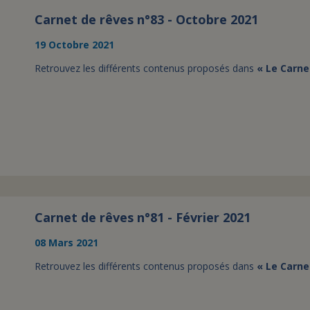
Carnet de rêves n°83 - Octobre 2021
19 Octobre 2021
Retrouvez les différents contenus proposés dans
« Le Carne
Carnet de rêves n°81 - Février 2021
08 Mars 2021
Retrouvez les différents contenus proposés dans
« Le Carne