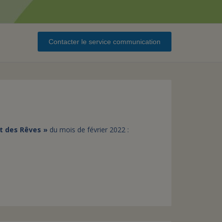
assurance-vie ?
Contacter le service communication
t des Rêves »
du mois de février 2022 :