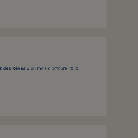
t des Rêves »
du mois d'octobre 2020 :