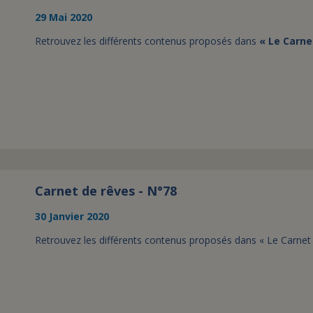
29 Mai 2020
Retrouvez les différents contenus proposés dans
« Le Carne
Carnet de rêves - N°78
30 Janvier 2020
Retrouvez les différents contenus proposés dans « Le Carnet 