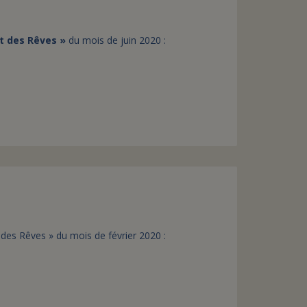
t des Rêves »
du mois de juin 2020 :
des Rêves » du mois de février 2020 :