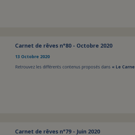
Carnet de rêves n°80 - Octobre 2020
13 Octobre 2020
Retrouvez les différents contenus proposés dans
« Le Carne
Carnet de rêves n°79 - Juin 2020