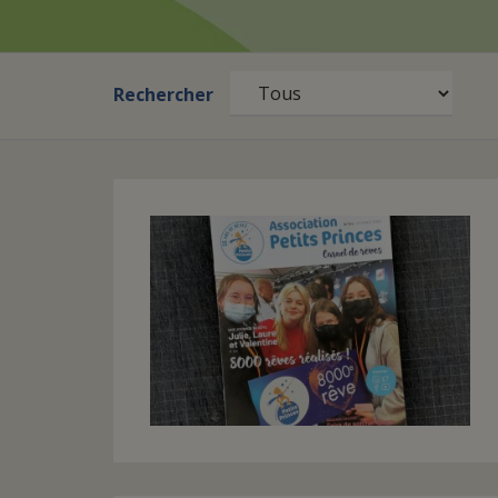
Rechercher