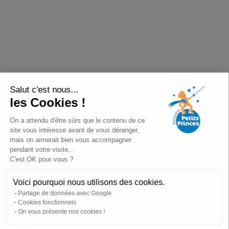
Salut c'est nous...
les Cookies !
On a attendu d'être sûrs que le contenu de ce
site vous intéresse avant de vous déranger,
mais on aimerait bien vous accompagner
pendant votre visite...
C'est OK pour vous ?
Voici pourquoi nous utilisons des cookies.
Partage de données avec Google
Cookies fonctionnels
On vous présente nos cookies !