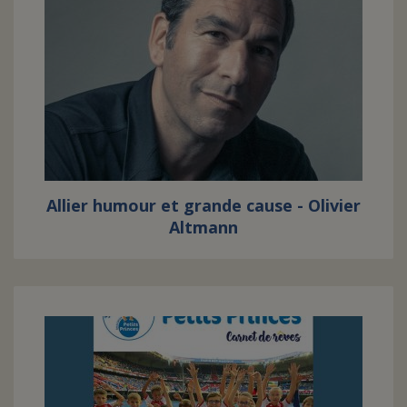
Allier humour et grande cause - Olivier
Altmann