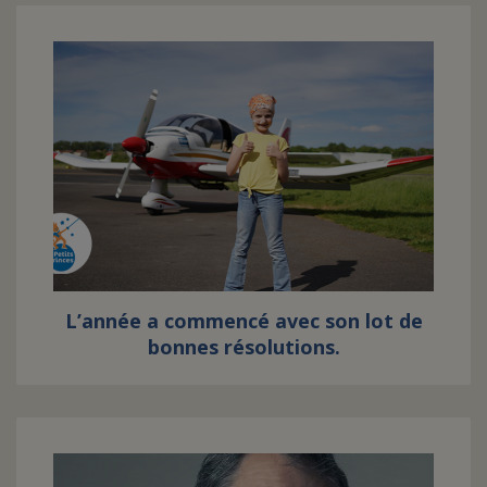
L’année a commencé avec son lot de
bonnes résolutions.