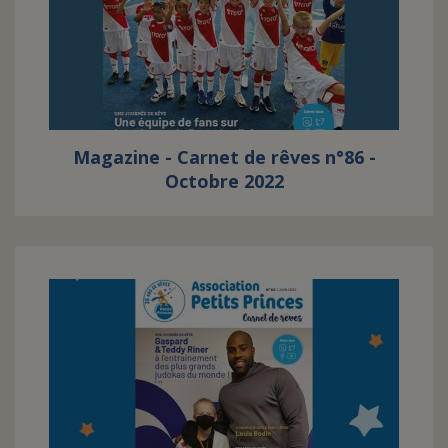
Magazine - Carnet de rêves n°86 -
Octobre 2022