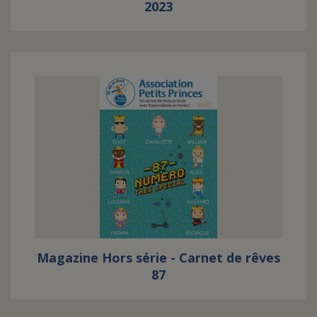
2023
Magazine Hors série - Carnet de rêves
87