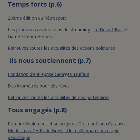
Temps forts (p.6)
20ème édition du Rétrosport !
Les prochains rendez-vous de streaming :
Le Désert Bus
et
Game Stream Heroes
Retrouvez toutes les actualités des actions solidaires
Ils nous soutiennent (p.7)
Fondation d'entreprise Georges Truffaut
Des kilomètres pour des rêves
Retrouvez toutes les actualités de nos partenaires
Tous engagés (p.8)
Rompre l'isolement et se projeter. Docteur Liana Carausu -
Médecin au CHRU de Brest - Unité d’hémato-oncologie
pédiatrique