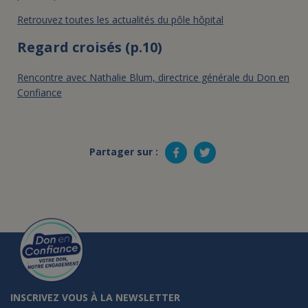
Retrouvez toutes les actualités du pôle hôpital
Regard croisés (p.10)
Rencontre avec Nathalie Blum, directrice générale du Don en
Confiance
Partager sur :
INSCRIVEZ VOUS À LA NEWSLETTER