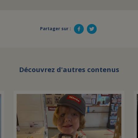
Partager sur :
Découvrez d'autres contenus