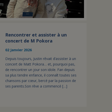
Rencontrer et assister à un
concert de M Pokora
02 Janvier 2026
Depuis toujours, Justin rêvait d’assister à un
concert de Matt Pokora… et, pourquoi pas,
de rencontrer un jour son idole. Fan depuis
sa plus tendre enfance, il connaît toutes ses
chansons par cœur, bercé par la passion de
ses parents.Son rêve a commencé […]