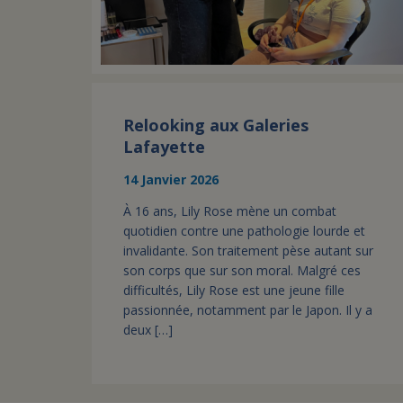
Relooking aux Galeries
Lafayette
14 Janvier 2026
À 16 ans, Lily Rose mène un combat
quotidien contre une pathologie lourde et
invalidante. Son traitement pèse autant sur
son corps que sur son moral. Malgré ces
difficultés, Lily Rose est une jeune fille
passionnée, notamment par le Japon. Il y a
deux […]