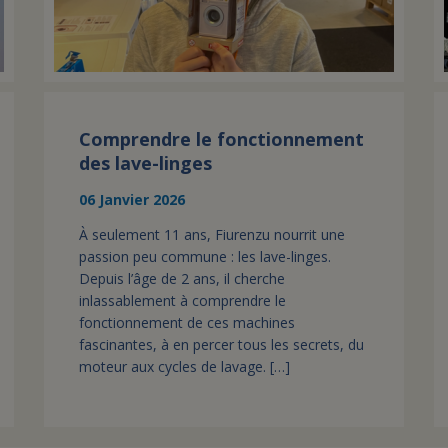
Comprendre le fonctionnement
des lave-linges
06 Janvier 2026
À seulement 11 ans, Fiurenzu nourrit une
passion peu commune : les lave-linges.
Depuis l’âge de 2 ans, il cherche
inlassablement à comprendre le
fonctionnement de ces machines
fascinantes, à en percer tous les secrets, du
moteur aux cycles de lavage. […]