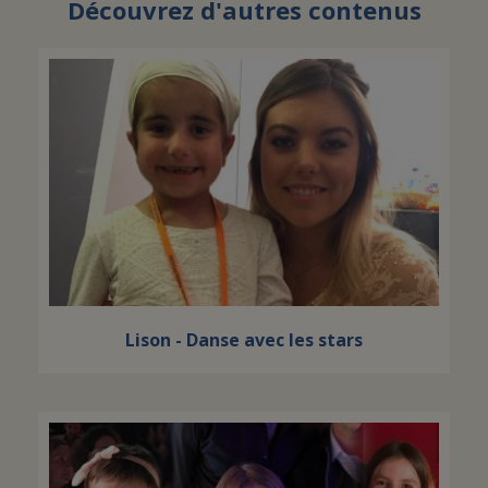
Découvrez d'autres contenus
Lison - Danse avec les stars