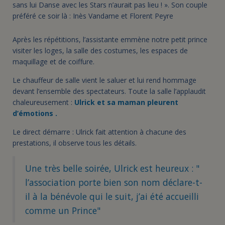
sans lui Danse avec les Stars n’aurait pas lieu ! ». Son couple
préféré ce soir là : Inès Vandame et Florent Peyre
Après les répétitions, l’assistante emmène notre petit prince
visiter les loges, la salle des costumes, les espaces de
maquillage et de coiffure.
Le chauffeur de salle vient le saluer et lui rend hommage
devant l’ensemble des spectateurs. Toute la salle l’applaudit
chaleureusement :
Ulrick et sa maman pleurent
d’émotions .
Le direct démarre : Ulrick fait attention à chacune des
prestations, il observe tous les détails.
Une très belle soirée, Ulrick est heureux : "
l’association porte bien son nom déclare-t-
il à la bénévole qui le suit, j’ai été accueilli
comme un Prince"