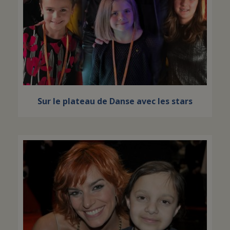
Sur le plateau de Danse avec les stars