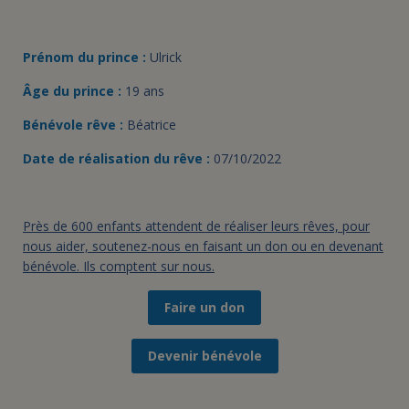
Prénom du prince :
Ulrick
Âge du prince :
19 ans
Bénévole rêve :
Béatrice
Date de réalisation du rêve :
07/10/2022
Près de 600 enfants attendent de réaliser leurs rêves, pour
nous aider, soutenez-nous en faisant un don ou en devenant
bénévole. Ils comptent sur nous.
Faire un don
Devenir bénévole