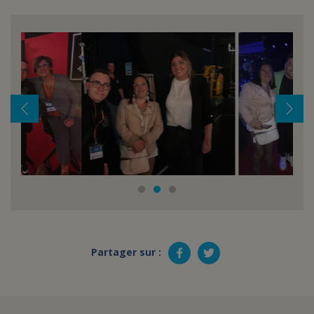
Partager sur :