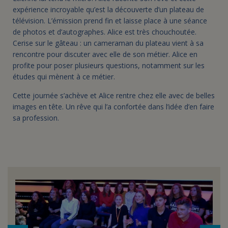
expérience incroyable qu’est la découverte d’un plateau de
télévision. L’émission prend fin et laisse place à une séance
de photos et d’autographes. Alice est très chouchoutée.
Cerise sur le gâteau : un cameraman du plateau vient à sa
rencontre pour discuter avec elle de son métier. Alice en
profite pour poser plusieurs questions, notamment sur les
études qui mènent à ce métier.
Cette journée s’achève et Alice rentre chez elle avec de belles
images en tête. Un rêve qui l’a confortée dans l’idée d’en faire
sa profession.