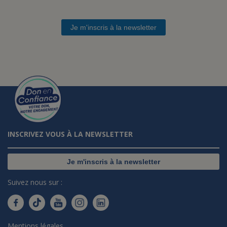
Je m'inscris à la newsletter
INSCRIVEZ VOUS À LA NEWSLETTER
Je m'inscris à la newsletter
Suivez nous sur :
Mentions légales