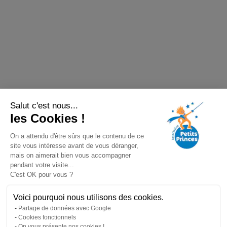
Salut c'est nous...
les Cookies !
On a attendu d'être sûrs que le contenu de ce
site vous intéresse avant de vous déranger,
mais on aimerait bien vous accompagner
pendant votre visite...
C'est OK pour vous ?
Voici pourquoi nous utilisons des cookies.
Partage de données avec Google
Cookies fonctionnels
On vous présente nos cookies !