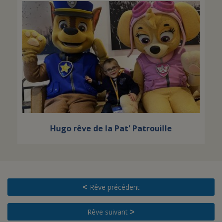
Hugo rêve de la Pat' Patrouille
Rêve précédent
<
Rêve suivant
>