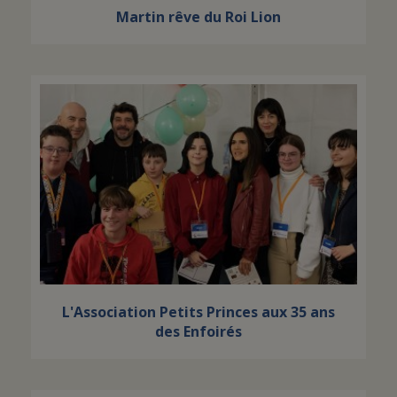
Martin rêve du Roi Lion
L'Association Petits Princes aux 35 ans
des Enfoirés