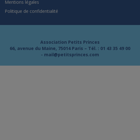
Mentions légales
Politique de confidentialité
Association Petits Princes
66, avenue du Maine, 75014 Paris – Tél. :
01 43 35 49 00
-
mail@petitsprinces.com