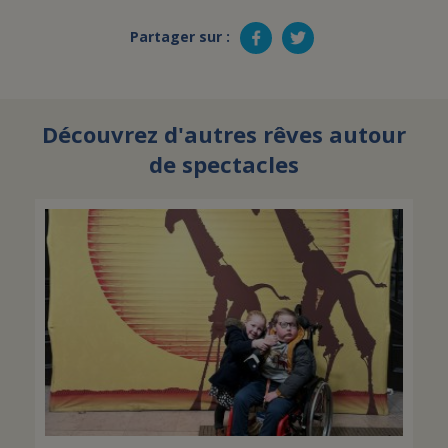
Partager sur :
Découvrez d'autres rêves autour
de spectacles