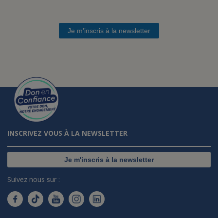
Je m'inscris à la newsletter
INSCRIVEZ VOUS À LA NEWSLETTER
Je m'inscris à la newsletter
Suivez nous sur :