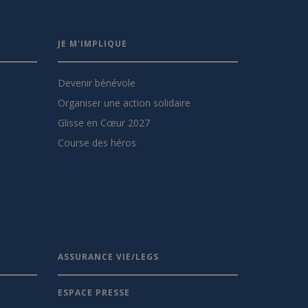
JE M'IMPLIQUE
Devenir bénévole
Organiser une action solidaire
Glisse en Cœur 2027
Course des héros
ASSURANCE VIE/LEGS
ESPACE PRESSE