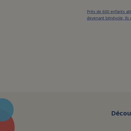
Près de 600 enfants att
devenant bénévole. Ils
Décou