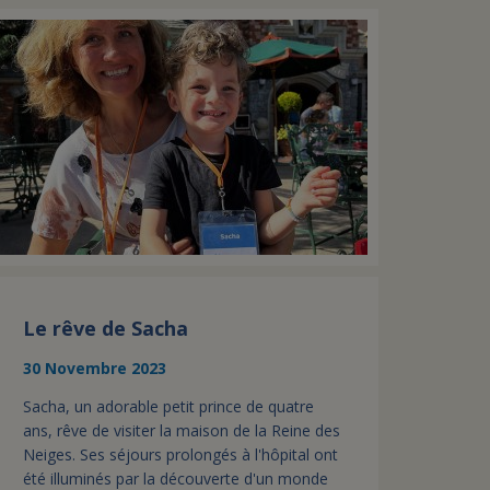
Le rêve de Sacha
30 Novembre 2023
Sacha, un adorable petit prince de quatre
ans, rêve de visiter la maison de la Reine des
Neiges. Ses séjours prolongés à l'hôpital ont
été illuminés par la découverte d'un monde