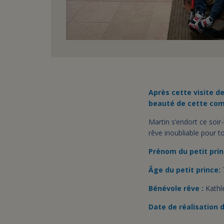
Après cette visite de
beauté de cette com
Martin s’endort ce soir
rêve inoubliable pour to
Prénom du petit prin
Âge du petit prince:
Bénévole rêve :
Kathl
Date de réalisation d