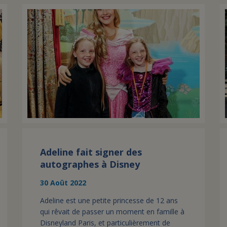
Adeline fait signer des
autographes à Disney
30 Août 2022
Adeline est une petite princesse de 12 ans
qui rêvait de passer un moment en famille à
Disneyland Paris, et particulièrement de