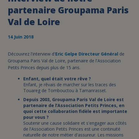
partenaire Groupama Paris
Val de Loire
14 Juin 2018
Découvrez l'interview d'
Eric Gelpe Directeur Général
de
Groupama Paris Val de Loire, partenaire de l'Association
Petits Princes depuis plus de 15 ans.
Enfant, quel était votre rêve ?
Enfant, je rêvais de marcher sur les traces des
Touareg de Tombouctou à Tamanrasset.
Depuis 2003, Groupama Paris Val de Loire est
partenaire de l’Association Petits Princes, en
quoi cette collaboration fidèle est importante
pour vous ?
Soutenir une cause solidaire et s'engager aux côtés
de l'Association Petits Princes est une continuité
naturelle de notre métier d'assureur. Les missions