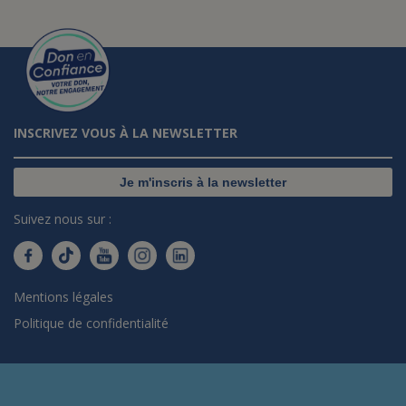
INSCRIVEZ VOUS À LA NEWSLETTER
Je m'inscris à la newsletter
Suivez nous sur :
Mentions légales
Politique de confidentialité