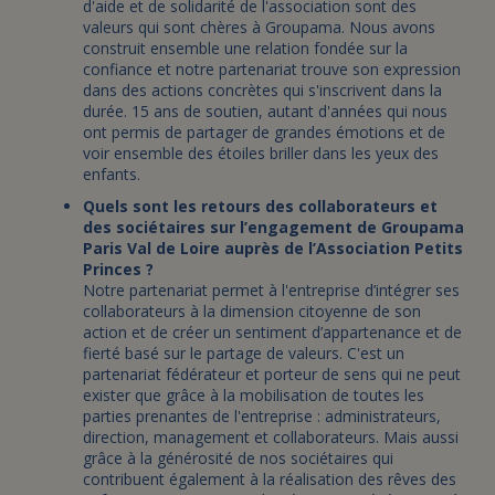
d'aide et de solidarité de l'association sont des
valeurs qui sont chères à Groupama. Nous avons
construit ensemble une relation fondée sur la
confiance et notre partenariat trouve son expression
dans des actions concrètes qui s'inscrivent dans la
durée. 15 ans de soutien, autant d'années qui nous
ont permis de partager de grandes émotions et de
voir ensemble des étoiles briller dans les yeux des
enfants.
Quels sont les retours des collaborateurs et
des sociétaires sur l’engagement de Groupama
Paris Val de Loire auprès de l’Association Petits
Princes ?
Notre partenariat permet à l'entreprise d’intégrer ses
collaborateurs à la dimension citoyenne de son
action et de créer un sentiment d’appartenance et de
fierté basé sur le partage de valeurs. C'est un
partenariat fédérateur et porteur de sens qui ne peut
exister que grâce à la mobilisation de toutes les
parties prenantes de l'entreprise : administrateurs,
direction, management et collaborateurs. Mais aussi
grâce à la générosité de nos sociétaires qui
contribuent également à la réalisation des rêves des