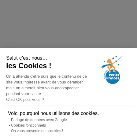
Salut c'est nous...
les Cookies !
On a attendu d'être sûrs que le contenu de ce
site vous intéresse avant de vous déranger,
mais on aimerait bien vous accompagner
pendant votre visite...
C'est OK pour vous ?
Voici pourquoi nous utilisons des cookies.
Partage de données avec Google
Cookies fonctionnels
On vous présente nos cookies !