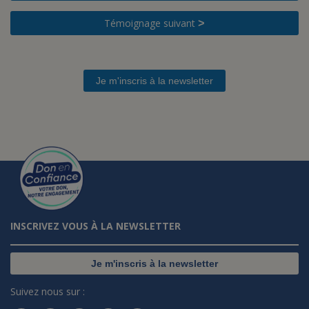
Témoignage suivant
>
Je m'inscris à la newsletter
INSCRIVEZ VOUS À LA NEWSLETTER
Je m'inscris à la newsletter
Suivez nous sur :