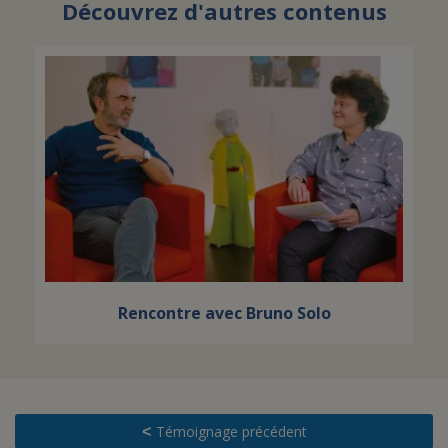
Découvrez d'autres contenus
Rencontre avec Bruno Solo
Témoignage précédent
<