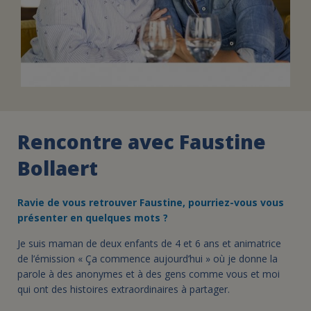
Rencontre avec Faustine
Bollaert
Ravie de vous retrouver Faustine, pourriez-vous vous
présenter en quelques mots ?
Je suis maman de deux enfants de 4 et 6 ans et animatrice
de l’émission « Ça commence aujourd’hui » où je donne la
parole à des anonymes et à des gens comme vous et moi
qui ont des histoires extraordinaires à partager.