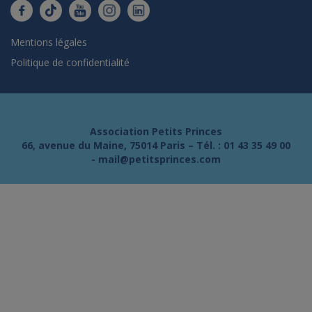
Mentions légales
Politique de confidentialité
Association Petits Princes
66, avenue du Maine, 75014 Paris – Tél. :
01 43 35 49 00
-
mail@petitsprinces.com