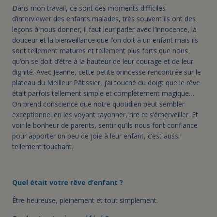
Dans mon travail, ce sont des moments difficiles
d’interviewer des enfants malades, très souvent ils ont des
leçons à nous donner, il faut leur parler avec l’innocence, la
douceur et la bienveillance que l’on doit à un enfant mais ils
sont tellement matures et tellement plus forts que nous
qu’on se doit d’être à la hauteur de leur courage et de leur
dignité. Avec Jeanne, cette petite princesse rencontrée sur le
plateau du Meilleur Pâtissier, j’ai touché du doigt que le rêve
était parfois tellement simple et complètement magique…
On prend conscience que notre quotidien peut sembler
exceptionnel en les voyant rayonner, rire et s’émerveiller. Et
voir le bonheur de parents, sentir qu’ils nous font confiance
pour apporter un peu de joie à leur enfant, c’est aussi
tellement touchant.
Quel était votre rêve d’enfant ?
Être heureuse, pleinement et tout simplement.