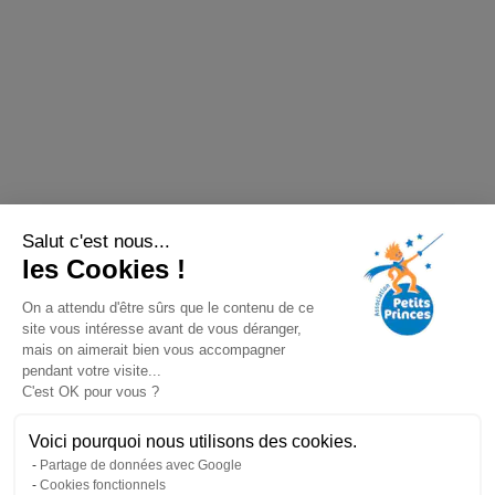
Salut c'est nous...
les Cookies !
On a attendu d'être sûrs que le contenu de ce
site vous intéresse avant de vous déranger,
mais on aimerait bien vous accompagner
pendant votre visite...
C'est OK pour vous ?
Voici pourquoi nous utilisons des cookies.
Partage de données avec Google
Cookies fonctionnels