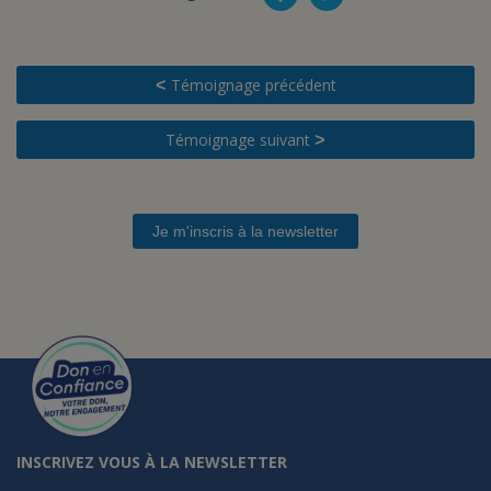
Témoignage précédent
<
Témoignage suivant
>
Je m'inscris à la newsletter
INSCRIVEZ VOUS À LA NEWSLETTER