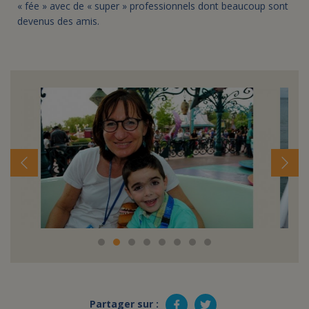
« fée » avec de « super » professionnels dont beaucoup sont
devenus des amis.
Partager sur :