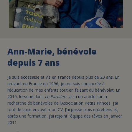
Ann-Marie, bénévole
depuis 7 ans
Je suis écossaise et vis en France depuis plus de 20 ans. En
arrivant en France en 1996, je me suis consacrée à
l’éducation de mes enfants tout en faisant du bénévolat. En
2010, lorsque dans
Le Parisien
j’ai lu un article sur la
recherche de bénévoles de l’Association Petits Princes, j’ai
tout de suite envoyé mon CV. J’ai passé trois entretiens et,
après une formation, j’ai rejoint l’équipe des rêves en janvier
2011.