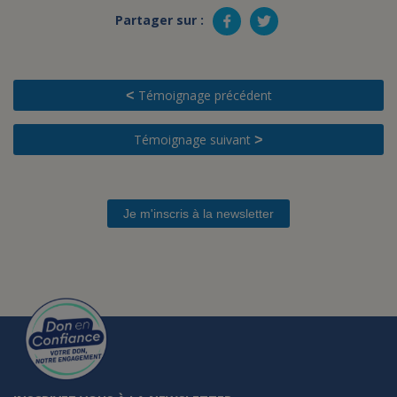
Partager sur :
Témoignage précédent
<
Témoignage suivant
>
Je m'inscris à la newsletter