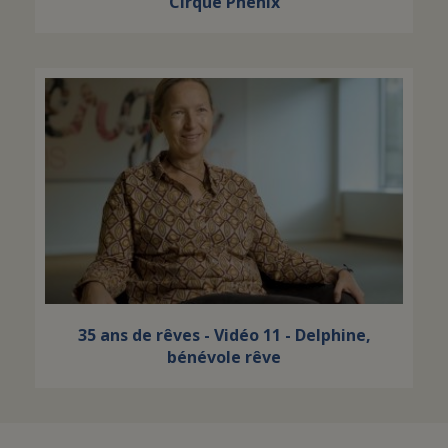
Cirque Phénix
35 ans de rêves - Vidéo 11 - Delphine,
bénévole rêve