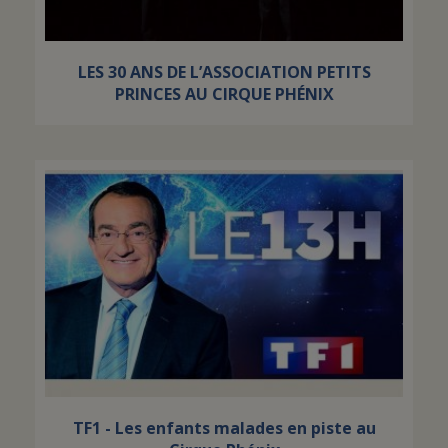
LES 30 ANS DE L’ASSOCIATION PETITS
PRINCES AU CIRQUE PHÉNIX
TF1 - Les enfants malades en piste au