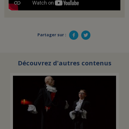
Partager sur :
Découvrez d'autres contenus