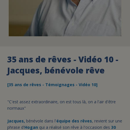
35 ans de rêves - Vidéo 10 -
Jacques, bénévole rêve
[35 ans de rêves - Témoignages - Vidéo 10]
"C'est assez extraordinaire, on est tous là, on a l'air d'être
normaux"
Jacques,
bénévole dans l'
équipe des rêves
, revient sur une
phrase d'
Hogan
qui a réalisé son rêve à l'occasion des
30