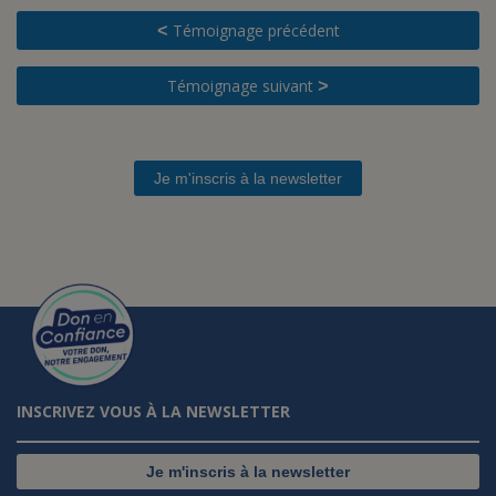
Témoignage précédent
<
Témoignage suivant
>
Je m'inscris à la newsletter
INSCRIVEZ VOUS À LA NEWSLETTER
Je m'inscris à la newsletter