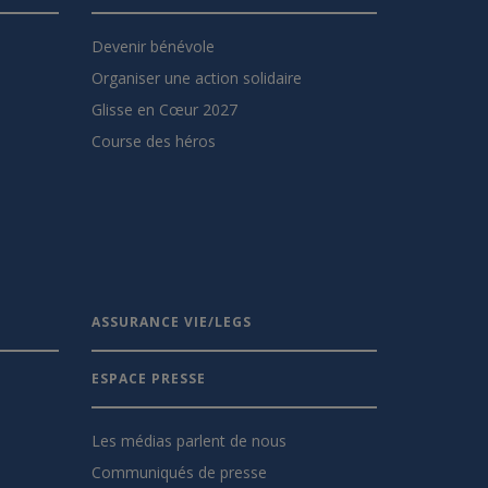
Devenir bénévole
Organiser une action solidaire
Glisse en Cœur 2027
Course des héros
ASSURANCE VIE/LEGS
ESPACE PRESSE
Les médias parlent de nous
Communiqués de presse