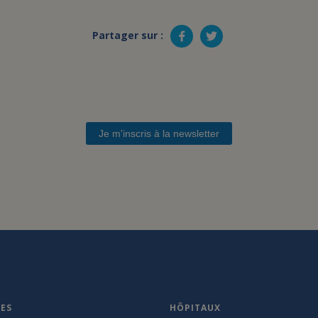
Partager sur :
Je m'inscris à la newsletter
VES
HÔPITAUX