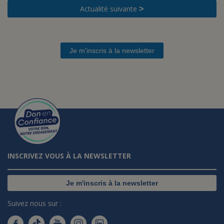
Actualité suivante
>
Je m'inscris à la newsletter
INSCRIVEZ VOUS À LA NEWSLETTER
Je m'inscris à la newsletter
Suivez nous sur :