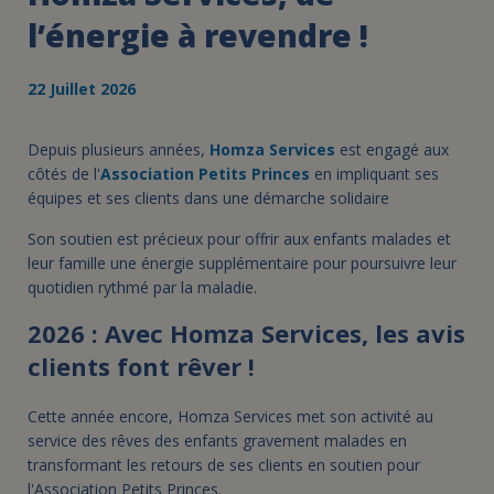
l’énergie à revendre !
22 Juillet 2026
Depuis plusieurs années,
Homza Services
est engagé aux
côtés de l'
Association Petits Princes
en impliquant ses
équipes et ses clients dans une démarche solidaire
Son soutien est précieux pour offrir aux enfants malades et
leur famille une énergie supplémentaire pour poursuivre leur
quotidien rythmé par la maladie.
2026 : Avec Homza Services, les avis
clients font rêver !
Cette année encore, Homza Services met son activité au
service des rêves des enfants gravement malades en
transformant les retours de ses clients en soutien pour
l'Association Petits Princes.