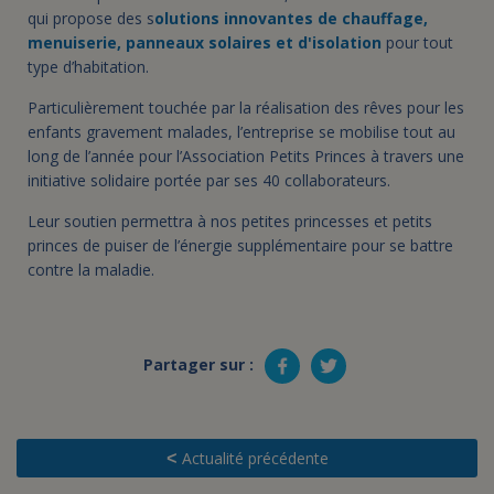
qui propose des s
olutions innovantes de chauffage,
menuiserie, panneaux solaires et d'isolation
pour tout
type d’habitation.
Particulièrement touchée par la réalisation des rêves pour les
enfants gravement malades, l’entreprise se mobilise tout au
long de l’année pour l’Association Petits Princes à travers une
initiative solidaire portée par ses 40 collaborateurs.
Leur soutien permettra à nos petites princesses et petits
princes de puiser de l’énergie supplémentaire pour se battre
contre la maladie.
Partager sur :
Actualité précédente
<