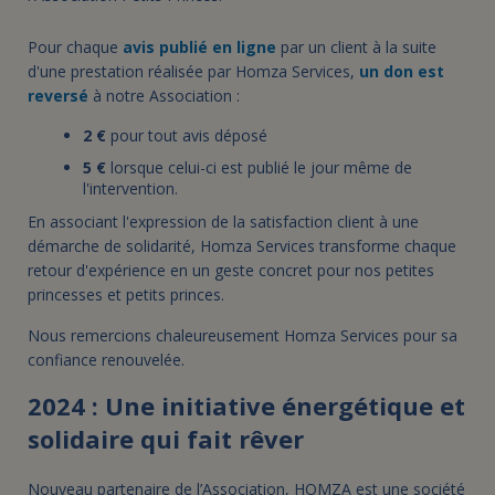
Pour chaque
avis publié en ligne
par un client à la suite
d'une prestation réalisée par Homza Services,
un don est
reversé
à notre Association :
2 €
pour tout avis déposé
5 €
lorsque celui-ci est publié le jour même de
l'intervention.
En associant l'expression de la satisfaction client à une
démarche de solidarité, Homza Services transforme chaque
retour d'expérience en un geste concret pour nos petites
princesses et petits princes.
Nous remercions chaleureusement Homza Services pour sa
confiance renouvelée.
2024 : Une initiative énergétique et
solidaire qui fait rêver
Nouveau partenaire de l’Association, HOMZA est une société